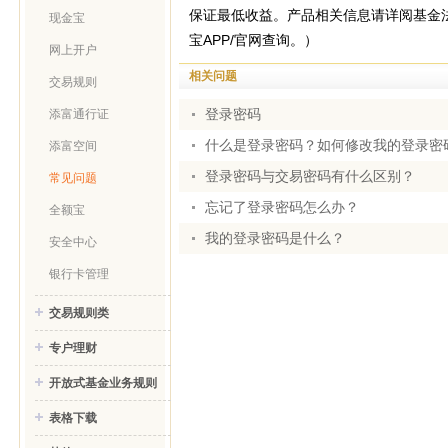
保证最低收益。产品相关信息请详阅基金
现金宝
宝APP/官网查询。）
网上开户
相关问题
交易规则
登录密码
添富通行证
什么是登录密码？如何修改我的登录密
添富空间
登录密码与交易密码有什么区别？
常见问题
忘记了登录密码怎么办？
全额宝
我的登录密码是什么？
安全中心
银行卡管理
交易规则类
专户理财
开放式基金业务规则
表格下载