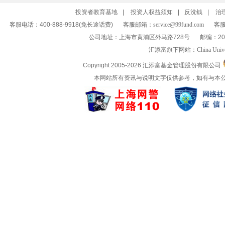
投资者教育基地
|
投资人权益须知
|
反洗钱
|
治
客服电话：400-888-9918(免长途话费)
客服邮箱：
service@99fund.com
客服
公司地址：上海市黄浦区外马路728号
邮编：20
汇添富旗下网站：
China Univ
Copyright 2005-
2026 汇添富基金管理股份有限公司
本网站所有资讯与说明文字仅供参考，如有与本