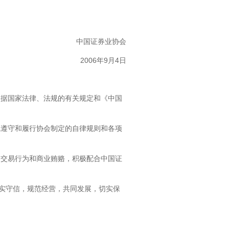
中国证券业协会
2006年9月4日
根据国家法律、法规的有关规定和《中国
觉遵守和履行协会制定的自律规则和各项
当交易行为和商业贿赂，积极配合中国证
诚实守信，规范经营，共同发展，切实保