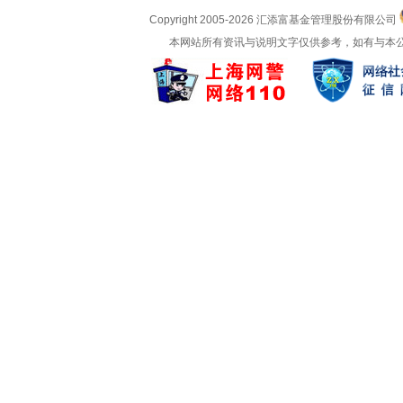
Copyright 2005-
2026 汇添富基金管理股份有限公司
本网站所有资讯与说明文字仅供参考，如有与本