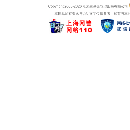
Copyright 2005-
2026 汇添富基金管理股份有限公司
本网站所有资讯与说明文字仅供参考，如有与本