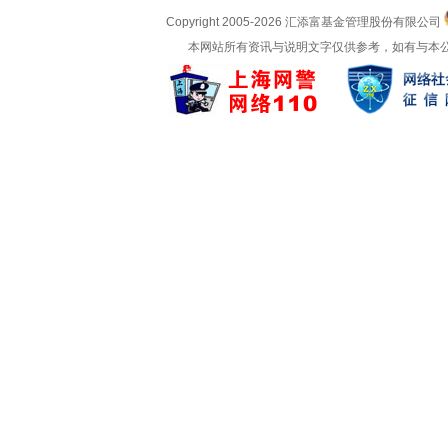
Copyright 2005-
2026 汇添富基金管理股份有限公司
本网站所有资讯与说明文字仅供参考，如有与本