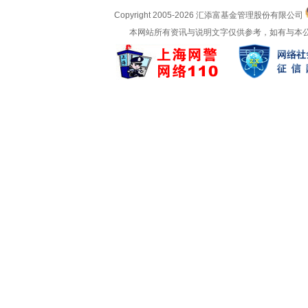
Copyright 2005-
2026 汇添富基金管理股份有限公司
本网站所有资讯与说明文字仅供参考，如有与本