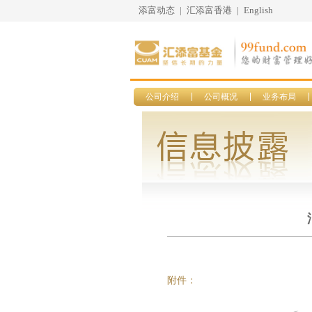
添富动态
|
汇添富香港
|
English
公司介绍
公司概况
业务布局
附件：