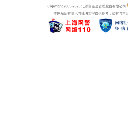
Copyright 2005-
2026 汇添富基金管理股份有限公司
本网站所有资讯与说明文字仅供参考，如有与本