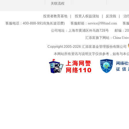
关联流程
投资者教育基地
|
投资人权益须知
|
反洗钱
|
治
客服电话：400-888-9918(免长途话费)
客服邮箱：
service@99fund.com
客服
公司地址：上海市黄浦区外马路728号
邮编：20
汇添富旗下网站：
China Univ
Copyright 2005-
2026 汇添富基金管理股份有限公司
本网站所有资讯与说明文字仅供参考，如有与本