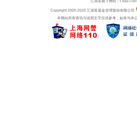
汇添富旗下网站：
China Univ
Copyright 2005-
2026 汇添富基金管理股份有限公司
本网站所有资讯与说明文字仅供参考，如有与本