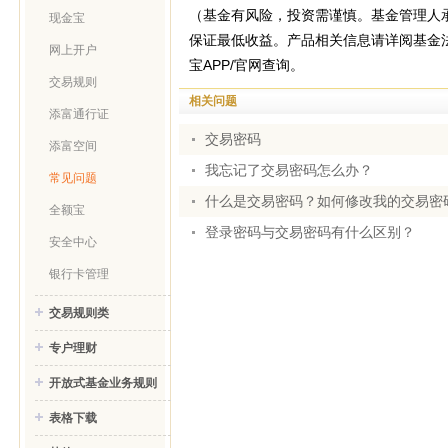
（基金有风险，投资需谨慎。基金管理人
现金宝
保证最低收益。产品相关信息请详阅基金
网上开户
宝APP/官网查询。
交易规则
相关问题
添富通行证
交易密码
添富空间
我忘记了交易密码怎么办？
常见问题
什么是交易密码？如何修改我的交易密
全额宝
登录密码与交易密码有什么区别？
安全中心
银行卡管理
交易规则类
专户理财
开放式基金业务规则
表格下载