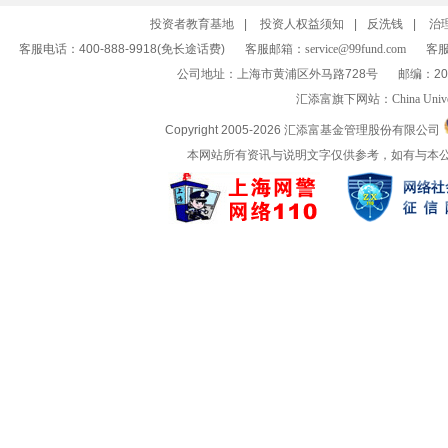
投资者教育基地
|
投资人权益须知
|
反洗钱
|
治
客服电话：400-888-9918(免长途话费)
客服邮箱：
service@99fund.com
客服
公司地址：上海市黄浦区外马路728号
邮编：20
汇添富旗下网站：
China Univ
Copyright 2005-
2026 汇添富基金管理股份有限公司
本网站所有资讯与说明文字仅供参考，如有与本