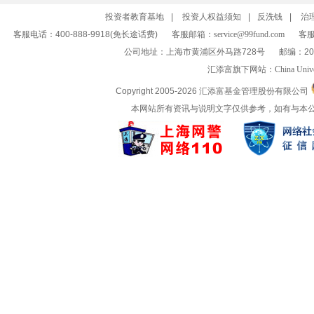
投资者教育基地
|
投资人权益须知
|
反洗钱
|
治
客服电话：400-888-9918(免长途话费)
客服邮箱：
service@99fund.com
客服
公司地址：上海市黄浦区外马路728号
邮编：20
汇添富旗下网站：
China Univ
Copyright 2005-
2026 汇添富基金管理股份有限公司
本网站所有资讯与说明文字仅供参考，如有与本