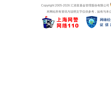
Copyright 2005-
2026 汇添富基金管理股份有限公司
本网站所有资讯与说明文字仅供参考，如有与本