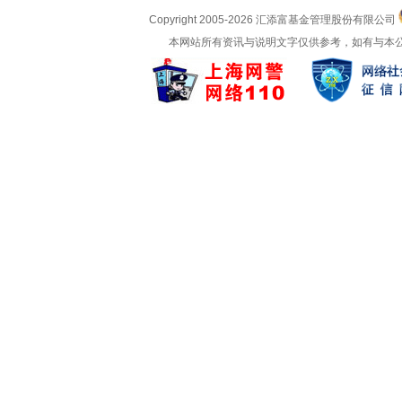
Copyright 2005-
2026 汇添富基金管理股份有限公司
本网站所有资讯与说明文字仅供参考，如有与本