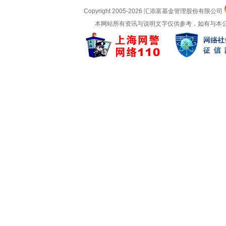
Copyright 2005-
2026 汇添富基金管理股份有限公司
本网站所有资讯与说明文字仅供参考，如有与本