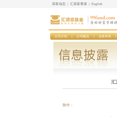
添富动态
|
汇添富香港
|
English
公司介绍
公司概况
业务布局
汇
附件：