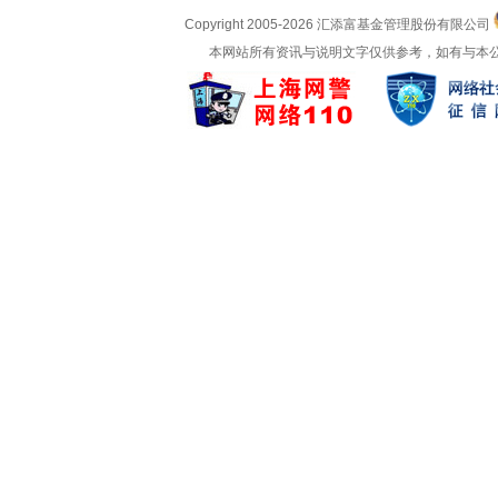
Copyright 2005-
2026 汇添富基金管理股份有限公司
本网站所有资讯与说明文字仅供参考，如有与本