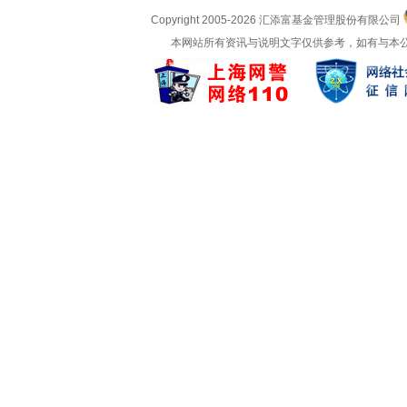
Copyright 2005-
2026 汇添富基金管理股份有限公司
本网站所有资讯与说明文字仅供参考，如有与本