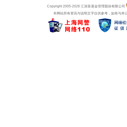
Copyright 2005-
2026 汇添富基金管理股份有限公司
本网站所有资讯与说明文字仅供参考，如有与本