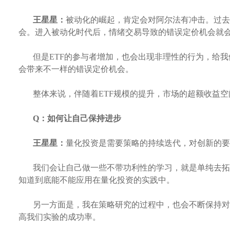
王星星：
被动化的崛起，肯定会对阿尔法有冲击。过去
会。进入被动化时代后，情绪交易导致的错误定价机会就
但是
ETF的参与者增加，也会出现非理性的行为，给
会带来不一样的错误定价机会。
整体来说，伴随着
ETF规模的提升，市场的超额收益
Q：
如何让自己保持进步
王星星：
量化投资是需要策略的持续迭代，对创新的要
我们会让自己做一些不带功利性的学习，就是单纯去拓
知道到底能不能应用在量化投资的实践中。
另一方面是，我在策略研究的过程中，也会不断保持对
高我们实验的成功率。