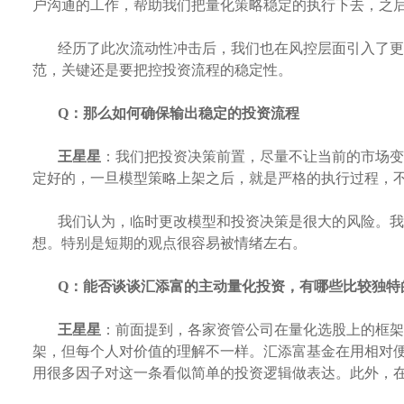
户沟通的工作，帮助我们把量化策略稳定的执行下去，之
经历了此次流动性冲击后，我们也在风控层面引入了更
范，关键还是要把控投资流程的稳定性。
Q：
那么如何确保输出稳定的投资流程
王星星
：我们把投资决策前置，尽量不让当前的市场变
定好的，一旦模型策略上架之后，就是严格的执行过程，
我们认为，临时更改模型和投资决策是很大的风险。我
想。特别是短期的观点很容易被情绪左右。
Q：
能否谈谈汇添富的主动量化投资，有哪些比较独特
王星星
：前面提到，各家资管公司在量化选股上的框架
架，但每个人对价值的理解不一样。汇添富基金在用相对
用很多因子对这一条看似简单的投资逻辑做表达。此外，