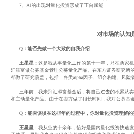
7、
AI的出现对量化投资形成了正向赋能
对市场的认知
Q：
能否先做一个大致的自我介绍
王星星：
这是我从事量化工作的第十一年，只在两家机
汇添富做公募基金管理公募量化产品。在东方证券研究所
都做了研究覆盖，包括：各类
alpha因子、组合构建、风
三年前，我来到汇添富基金后，将自己过去的积累从卖
和主动量化产品。由于在卖方做了很长时间，我对公募基
Q：
能否谈谈在这些年的过程中，你对量化投资理解的
王星星
：我从业的十余年，恰好是国内量化投资快速发