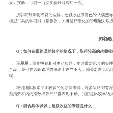
设计实验，可能一百次实验只能成功一次。
所以我对量化投资的理解，超额收益来源已经从模型导
模型工具的学习能力都很强，关键是精细化的管理能力以
超额收
Q：
如何在跟踪误差较小的情况下，取得较高的超额收
王星星
：量化投资相对主动权益，更注重对风险的管理
产品，我们在风险管理方法论上差异不大，都会对常见风
端。
我们团队积累了比较多的阿尔法来源，许多策略都有深
基指数在内的指数增强产品都表现不错。我们是比较早纳入
Q：
能否具体谈谈，超额收益的来源是什么