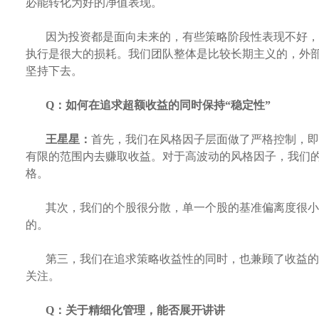
必能转化为好的净值表现。
因为投资都是面向未来的，有些策略阶段性表现不好，
执行是很大的损耗。我们团队整体是比较长期主义的，外
坚持下去。
Q：
如何在追求超额收益的同时保持
“稳定性”
王星星：
首先，我们在风格因子层面做了严格控制，即
有限的范围内去赚取收益。对于高波动的风格因子，我们
格。
其次，我们的个股很分散，单一个股的基准偏离度很小
的。
第三，
我们在追求策略收益性的同时，也兼顾了收益的
关注。
Q：
关于精细化管理，能否展开讲讲