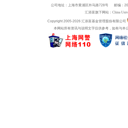
公司地址：上海市黄浦区外马路728号
邮编：20
汇添富旗下网站：
China Univ
Copyright 2005-
2026 汇添富基金管理股份有限公司
本网站所有资讯与说明文字仅供参考，如有与本