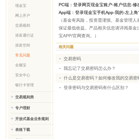
PC端：登录网页现金宝账户-账户信息-修
现金宝
App端：登录现金宝手机App-我的-左上
网上开户
（基金有风险，投资需谨慎。基金管理人
交易规则
保证最低收益。产品相关信息请详阅基金
宝APP/官网查询。）
添富通行证
添富空间
相关问题
常见问题
交易密码
全额宝
我忘记了交易密码怎么办？
安全中心
什么是交易密码？如何修改我的交易密
银行卡管理
登录密码与交易密码有什么区别？
交易规则类
专户理财
开放式基金业务规则
表格下载