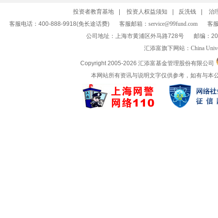
投资者教育基地
|
投资人权益须知
|
反洗钱
|
治
客服电话：400-888-9918(免长途话费)
客服邮箱：
service@99fund.com
客服
公司地址：上海市黄浦区外马路728号
邮编：20
汇添富旗下网站：
China Univ
Copyright 2005-
2026 汇添富基金管理股份有限公司
本网站所有资讯与说明文字仅供参考，如有与本