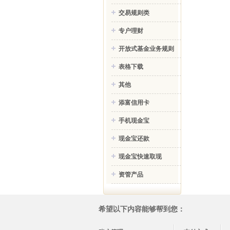
交易规则类
专户理财
开放式基金业务规则
表格下载
其他
添富信用卡
手机现金宝
现金宝还款
现金宝快速取现
资管产品
希望以下内容能够帮到您：