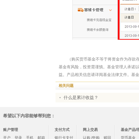
（购买货币基金不等于将资金作为存款
基金有风险，投资需谨慎。基金管理人承诺
益。产品相关信息请详阅基金法律文件。基
相关问题
什么是累计收益？
希望以下内容能够帮到您：
账户管理
支付方式
网上交易
基金产品/
开户
登录
手机
邮箱
银行卡支付
认购 /申购
赎回
货币基金