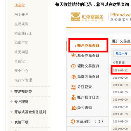
每天收益结转的记录，您可以在这里查询
现金宝
网上开户
交易规则
添富通行证
添富空间
常见问题
全额宝
安全中心
银行卡管理
交易规则类
专户理财
开放式基金业务规则
表格下载