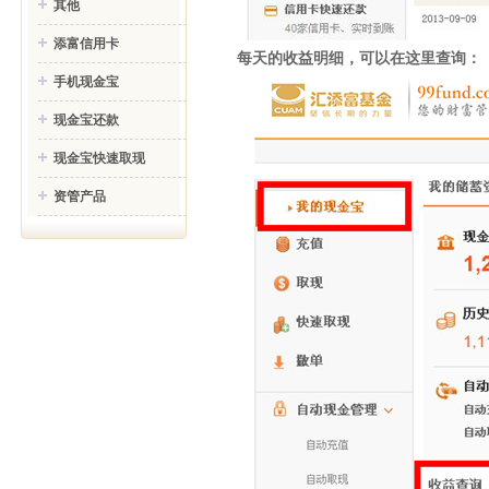
其他
添富信用卡
每天的收益明细，可以在这里查询：
手机现金宝
现金宝还款
现金宝快速取现
资管产品