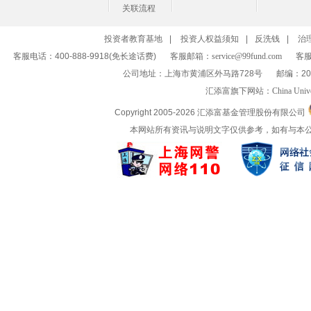
关联流程
投资者教育基地
|
投资人权益须知
|
反洗钱
|
治
客服电话：400-888-9918(免长途话费)
客服邮箱：
service@99fund.com
客服
公司地址：上海市黄浦区外马路728号
邮编：20
汇添富旗下网站：
China Univ
Copyright 2005-
2026 汇添富基金管理股份有限公司
本网站所有资讯与说明文字仅供参考，如有与本