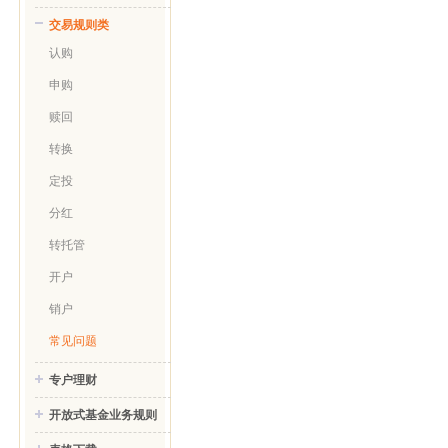
交易规则类
认购
申购
赎回
转换
定投
分红
转托管
开户
销户
常见问题
专户理财
开放式基金业务规则