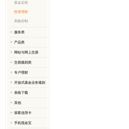
基金定投
投资理财
风险控制
服务类
产品类
网站与网上交易
交易规则类
专户理财
开放式基金业务规则
表格下载
其他
添富信用卡
手机现金宝