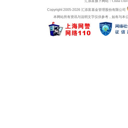
汇添富旗下网站：
China Univ
Copyright 2005-
2026 汇添富基金管理股份有限公司
本网站所有资讯与说明文字仅供参考，如有与本