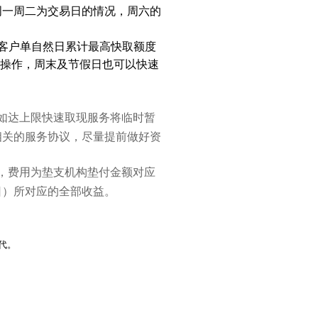
周一周二为交易日的情况，周六的
客户单自然日累计最高快取额度
操作，周末及节假日也可以快速
如达上限快速取现服务将临时暂
相关的服务协议，尽量提前做好资
，费用为垫支机构垫付金额对应
日）所对应的全部收益。
代。