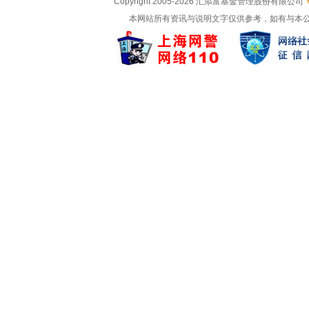
Copyright 2005-
2026 汇添富基金管理股份有限公司
本网站所有资讯与说明文字仅供参考，如有与本