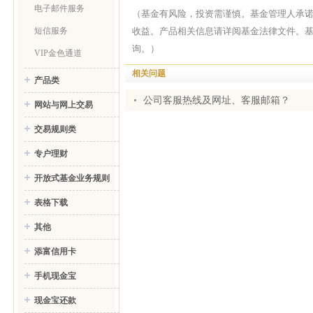
电子邮件服务
（基金有风险，投资需谨慎。基金管理人承
收益。产品相关信息请详阅基金法律文件。
短信服务
询。）
VIP金色通道
相关问题
产品类
公司客服热线及网址、客服邮箱？
网站与网上交易
交易规则类
专户理财
开放式基金业务规则
表格下载
其他
添富信用卡
手机现金宝
现金宝还款