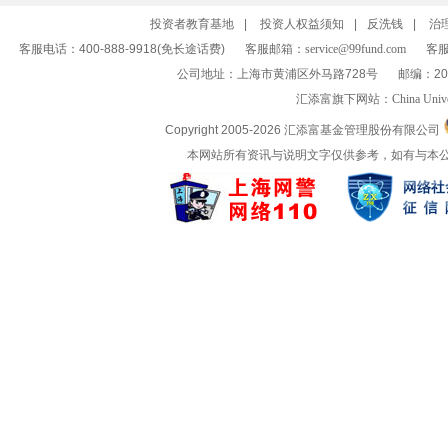
投资者教育基地
|
投资人权益须知
|
反洗钱
|
治
客服电话：400-888-9918(免长途话费)
客服邮箱：
service@99fund.com
客服
公司地址：上海市黄浦区外马路728号
邮编：20
汇添富旗下网站：
China Univ
Copyright 2005-
2026 汇添富基金管理股份有限公司
本网站所有资讯与说明文字仅供参考，如有与本