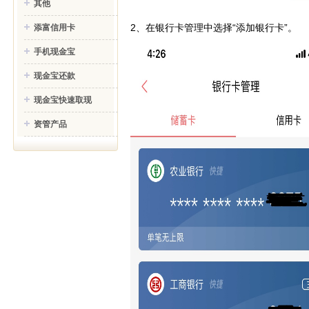
其他
2、在银行卡管理中选择“添加银行卡”。
添富信用卡
手机现金宝
现金宝还款
现金宝快速取现
资管产品