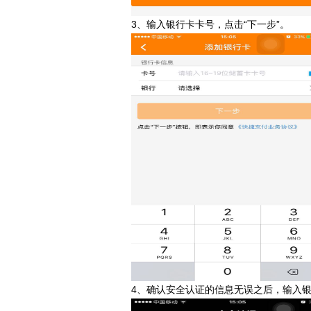
3、输入银行卡卡号，点击“下一步”。
4、确认安全认证的信息无误之后，输入银