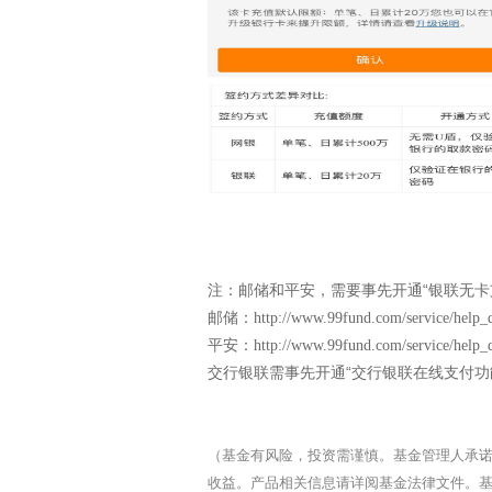
注：邮储和平安，需要事先开通“银联无卡
邮储：
http://www.99fund.com/service/help_
平安：
http://www.99fund.com/service/help_
交行银联需事先开通“交行银联在线支付功
（基金有风险，投资需谨慎。基金管理人承
收益。产品相关信息请详阅基金法律文件。