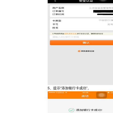
5、提示“添加银行卡成功”。