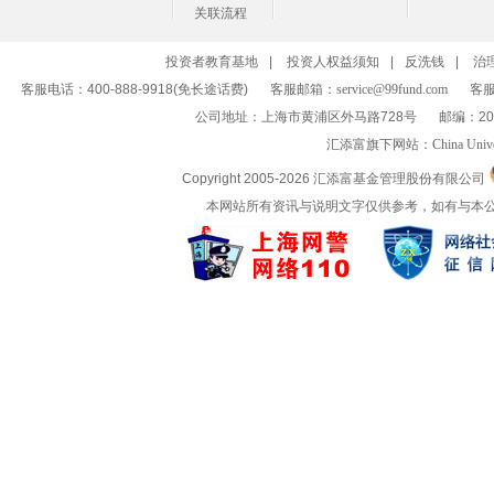
关联流程
投资者教育基地
|
投资人权益须知
|
反洗钱
|
治
客服电话：400-888-9918(免长途话费)
客服邮箱：
service@99fund.com
客服
公司地址：上海市黄浦区外马路728号
邮编：20
汇添富旗下网站：
China Univ
Copyright 2005-
2026 汇添富基金管理股份有限公司
本网站所有资讯与说明文字仅供参考，如有与本