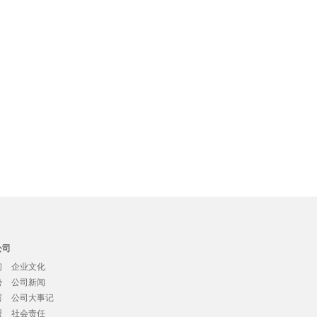
公司
们
企业文化
势
公司新闻
露
公司大事记
盟
社会责任