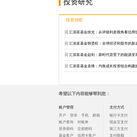
投资研究
投资洞察
汇添富基金徐光：从评级利差视角看信用
汇添富基金韩贤旺：全球经济和股市的新走向
汇添富基金赵剑：新时代背景下的能源变
汇添富基金袁锋：均衡成长投资组合构建的“
希望以下内容能够帮到您：
账户管理
支付方式
开户
登录
手机
邮箱
银行卡支付
账户查询
对账单
现金宝支付
登录密码
交易密码
第三方支付
基金客户
信用卡客户
支付限额