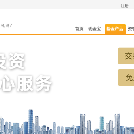
注册
|
首页
现金宝
基金产品
资