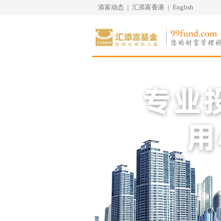
添富动态
|
汇添富香港
|
English