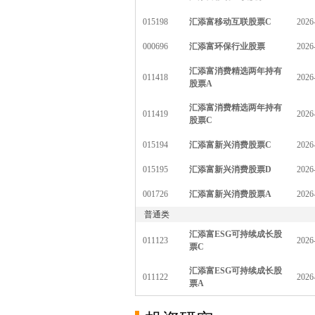
015198
汇添富移动互联股票C
2026
000696
汇添富环保行业股票
2026
汇添富消费精选两年持有
011418
2026
股票A
汇添富消费精选两年持有
011419
2026
股票C
015194
汇添富新兴消费股票C
2026
015195
汇添富新兴消费股票D
2026
001726
汇添富新兴消费股票A
2026
普通类
汇添富ESG可持续成长股
011123
2026
票C
汇添富ESG可持续成长股
011122
2026
票A