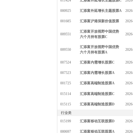
011424
汇添富外延增长主题股票C
2026
000925
汇添富外延增长主题股票A
2026
001685
汇添富沪港深新价值股票
2026
汇添富开放视野中国优势
009551
2026
六个月持有股票C
汇添富开放视野中国优势
009550
2026
六个月持有股票A
007524
汇添富内需增长股票C
2026
007523
汇添富内需增长股票A
2026
001725
汇添富高端制造股票A
2026
015114
汇添富高端制造股票C
2026
015115
汇添富高端制造股票D
2026
行业类
015199
汇添富移动互联股票D
2026
000697
汇添富移动互联股票A
2026