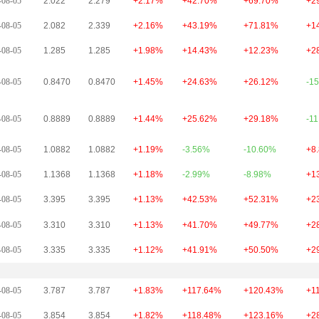
-08-05
2.022
2.279
+2.17%
+42.70%
+69.70%
+2
-08-05
2.082
2.339
+2.16%
+43.19%
+71.81%
+1
-08-05
1.285
1.285
+1.98%
+14.43%
+12.23%
+2
-08-05
0.8470
0.8470
+1.45%
+24.63%
+26.12%
-1
-08-05
0.8889
0.8889
+1.44%
+25.62%
+29.18%
-1
-08-05
1.0882
1.0882
+1.19%
-3.56%
-10.60%
+8
-08-05
1.1368
1.1368
+1.18%
-2.99%
-8.98%
+1
-08-05
3.395
3.395
+1.13%
+42.53%
+52.31%
+2
-08-05
3.310
3.310
+1.13%
+41.70%
+49.77%
+2
-08-05
3.335
3.335
+1.12%
+41.91%
+50.50%
+2
-08-05
3.787
3.787
+1.83%
+117.64%
+120.43%
+1
-08-05
3.854
3.854
+1.82%
+118.48%
+123.16%
+2