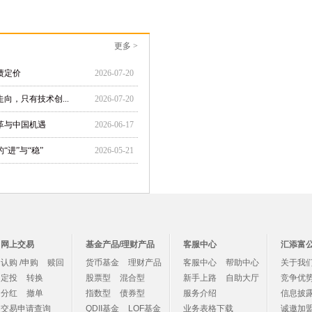
更多 >
债定价
2026-07-20
，只有技术创...
2026-07-20
革与中国机遇
2026-06-17
进”与“稳”
2026-05-21
网上交易
基金产品/理财产品
客服中心
汇添富
认购 /申购
赎回
货币基金
理财产品
客服中心
帮助中心
关于我
定投
转换
股票型
混合型
新手上路
自助大厅
竞争优
分红
撤单
指数型
债券型
服务介绍
信息披
交易申请查询
QDII基金
LOF基金
业务表格下载
诚邀加