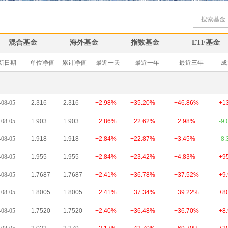
混合基金
海外基金
指数基金
ETF基金
新日期
单位净值
累计净值
最近一天
最近一年
最近三年
成
-08-05
2.316
2.316
+2.98%
+35.20%
+46.86%
+1
-08-05
1.903
1.903
+2.86%
+22.62%
+2.98%
-9
-08-05
1.918
1.918
+2.84%
+22.87%
+3.45%
-8
-08-05
1.955
1.955
+2.84%
+23.42%
+4.83%
+9
-08-05
1.7687
1.7687
+2.41%
+36.78%
+37.52%
+9
-08-05
1.8005
1.8005
+2.41%
+37.34%
+39.22%
+8
-08-05
1.7520
1.7520
+2.40%
+36.48%
+36.70%
+8