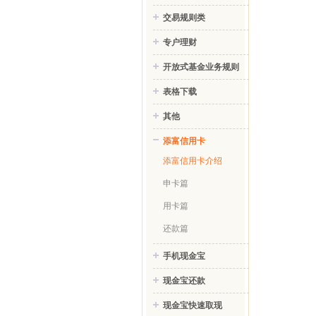
交易规则类
专户理财
开放式基金业务规则
表格下载
其他
添富信用卡
添富信用卡介绍
申卡篇
用卡篇
还款篇
手机现金宝
现金宝还款
现金宝快速取现