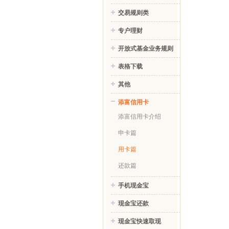
交易规则类
专户理财
开放式基金业务规则
表格下载
其他
添富信用卡
添富信用卡介绍
申卡篇
用卡篇
还款篇
手机现金宝
现金宝还款
现金宝快速取现