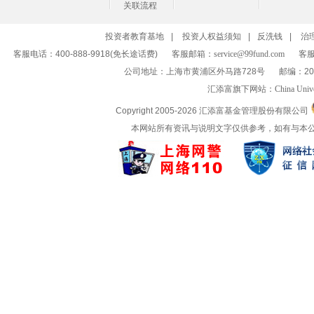
关联流程
投资者教育基地
|
投资人权益须知
|
反洗钱
|
治
客服电话：400-888-9918(免长途话费)
客服邮箱：
service@99fund.com
客服
公司地址：上海市黄浦区外马路728号
邮编：20
汇添富旗下网站：
China Univ
Copyright 2005-
2026 汇添富基金管理股份有限公司
本网站所有资讯与说明文字仅供参考，如有与本