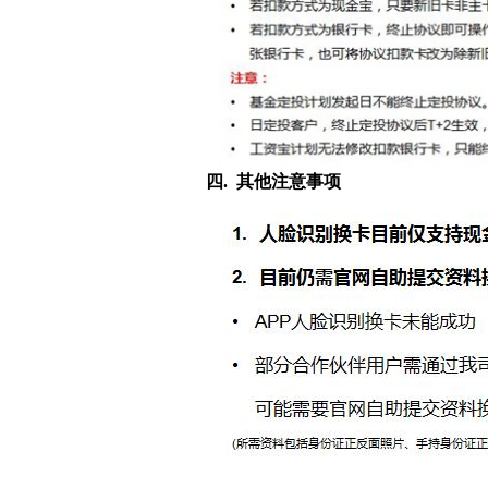
四. 其他注意事项