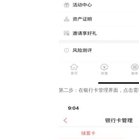
第二步：在银行卡管理界面，点击需