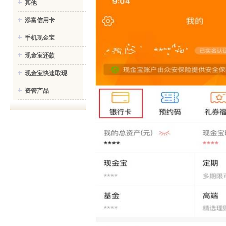
其他
添富信用卡
手机现金宝
现金宝还款
现金宝快速取现
资管产品