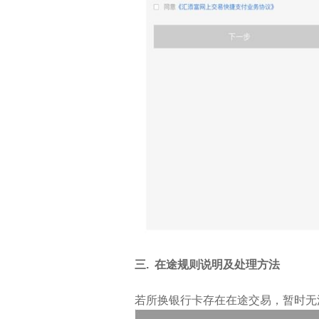
三. 在途规则说明及处理方法
若所换银行卡存在在途交易，暂时无