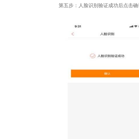
第五步：人脸识别验证成功后点击确认