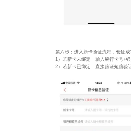
第六步：进入新卡验证流程，验证成
1）若新卡未绑定：输入银行卡号+银
2）若新卡已绑定：直接验证短信验