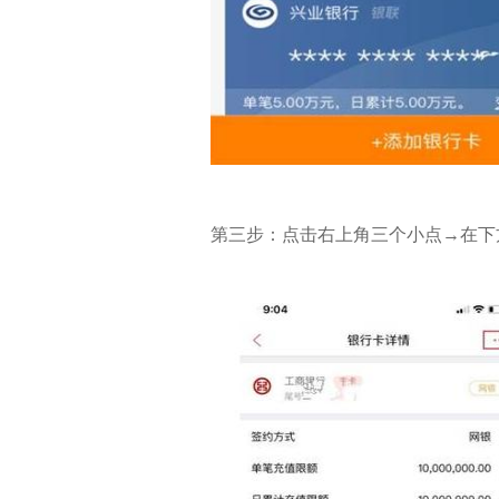
第三步：点击右上角三个小点→在下方