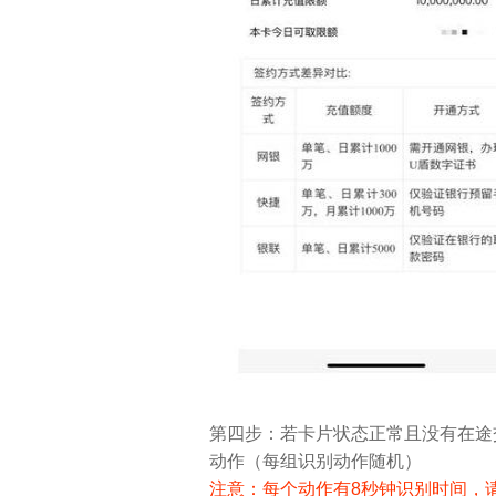
第四步：若卡片状态正常且没有在途
动作（每组识别动作随机）
注意：每个动作有8秒钟识别时间，