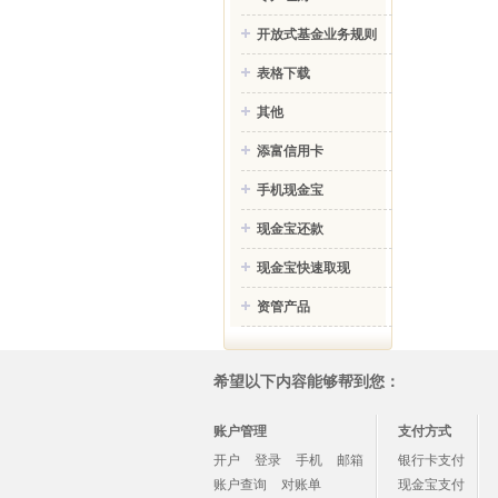
开放式基金业务规则
表格下载
其他
添富信用卡
手机现金宝
现金宝还款
现金宝快速取现
资管产品
希望以下内容能够帮到您：
账户管理
支付方式
开户
登录
手机
邮箱
银行卡支付
账户查询
对账单
现金宝支付