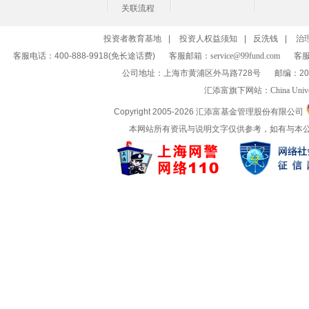
关联流程
投资者教育基地
|
投资人权益须知
|
反洗钱
|
治
客服电话：400-888-9918(免长途话费)
客服邮箱：
service@99fund.com
客服
公司地址：上海市黄浦区外马路728号
邮编：20
汇添富旗下网站：
China Univ
Copyright 2005-
2026 汇添富基金管理股份有限公司
本网站所有资讯与说明文字仅供参考，如有与本