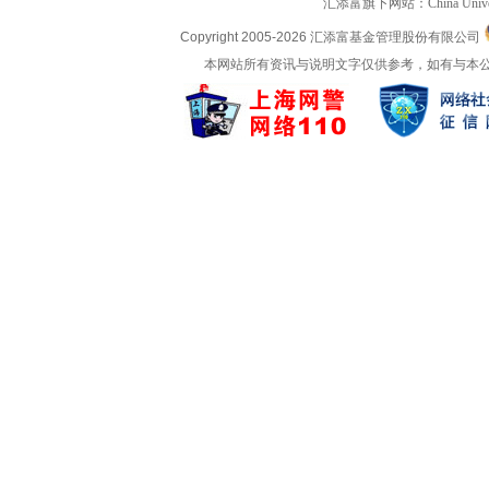
汇添富旗下网站：
China Univ
Copyright 2005-
2026 汇添富基金管理股份有限公司
本网站所有资讯与说明文字仅供参考，如有与本