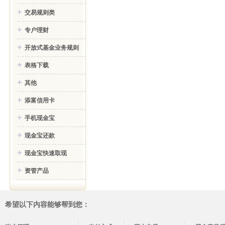
交易规则类
专户理财
开放式基金业务规则
表格下载
其他
添富信用卡
手机现金宝
现金宝还款
现金宝快速取现
资管产品
希望以下内容能够帮到您：