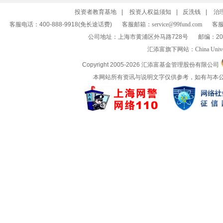
投资者教育基地
|
投资人权益须知
|
反洗钱
|
治
客服电话：400-888-9918(免长途话费)
客服邮箱：
service@99fund.com
客服
公司地址：上海市黄浦区外马路728号
邮编：20
汇添富旗下网站：
China Univ
Copyright 2005-
2026 汇添富基金管理股份有限公司
本网站所有资讯与说明文字仅供参考，如有与本