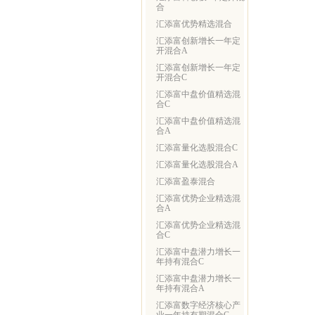
合
汇添富优势精选混合
汇添富创新增长一年定
开混合A
汇添富创新增长一年定
开混合C
汇添富中盘价值精选混
合C
汇添富中盘价值精选混
合A
汇添富量化选股混合C
汇添富量化选股混合A
汇添富盈泰混合
汇添富优势企业精选混
合A
汇添富优势企业精选混
合C
汇添富中盘潜力增长一
年持有混合C
汇添富中盘潜力增长一
年持有混合A
汇添富数字经济核心产