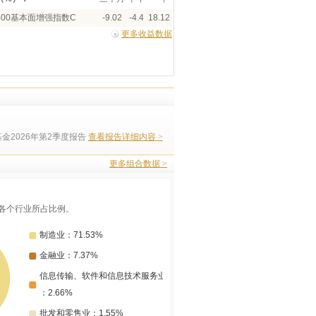
00基本面增强指数C
-9.02
-4.4
18.12
更多收益数据
金2026年第2季度报告
查看报告详细内容 >
更多组合数据 >
各个行业所占比例。