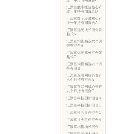
业一年持有期混合C
汇添富数字经济核心产
业一年持有期混合D
汇添富数字经济核心产
业一年持有期混合A
汇添富远见成长混合发
起式A
汇添富均衡精选六个月
持有混合A
汇添富远见成长混合发
起式C
汇添富均衡精选六个月
持有混合C
汇添富互联网核心资产
六个月持有混合A
汇添富互联网核心资产
六个月持有混合C
汇添富科技创新混合A
汇添富科技创新混合C
汇添富社会责任混合C
汇添富社会责任混合A
汇添富均衡增长混合