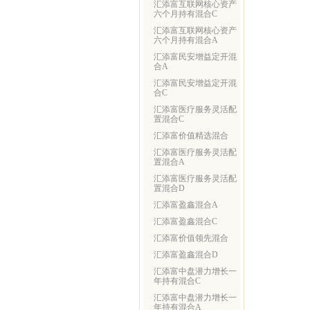
汇添富互联网核心资产
六个月持有混合C
汇添富互联网核心资产
六个月持有混合A
汇添富民安增益定开混
合A
汇添富民安增益定开混
合C
汇添富医疗服务灵活配
置混合C
汇添富价值精选混合
汇添富医疗服务灵活配
置混合A
汇添富医疗服务灵活配
置混合D
汇添富盈鑫混合A
汇添富盈鑫混合C
汇添富价值领先混合
汇添富盈鑫混合D
汇添富中盘潜力增长一
年持有混合C
汇添富中盘潜力增长一
年持有混合A