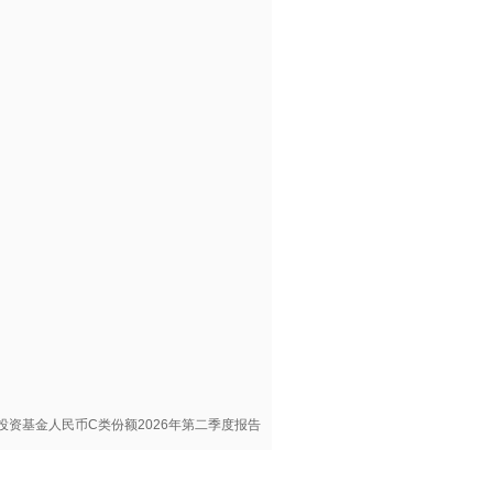
投资基金人民币C类份额2026年第二季度报告