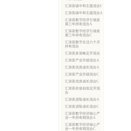
汇添富碳中和主题混合C
汇添富碳中和主题混合A
汇添富数字经济引领发
展三年持有混合A
汇添富数字经济引领发
展三年持有混合C
汇添富数字生活六个月
持有混合
汇添富多策略定开混合
汇添富产业升级混合A
汇添富优质成长混合A
汇添富产业升级混合C
汇添富优质成长混合C
汇添富价值创造定开混
合
汇添富进取成长混合A
汇添富进取成长混合C
汇添富数字经济核心产
业一年持有期混合A
汇添富数字经济核心产
业一年持有期混合C