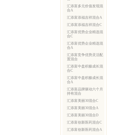
汇添富多元价值发现混
合A
汇添富添福吉祥混合A
汇添富添福吉祥混合C
汇添富优势企业精选混
合C
汇添富优势企业精选混
合A
汇添富竞争优势灵活配
置混合
汇添富中盘积极成长混
合C
汇添富中盘积极成长混
合A
汇添富品牌驱动六个月
持有混合
汇添富美丽30混合C
汇添富美丽30混合A
汇添富美丽30混合D
汇添富创新医药混合C
汇添富创新医药混合A