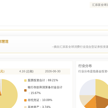
汇添富全球消
郑慧莲
--摘自汇添富全球消费行业混合型证券投资基
行业分布
亿元）
4.16 (总额)
2026-06-30
行业分布是指基金投资