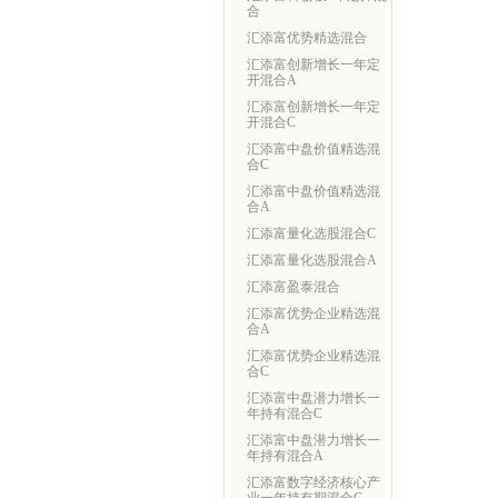
合
汇添富优势精选混合
汇添富创新增长一年定
开混合A
汇添富创新增长一年定
开混合C
汇添富中盘价值精选混
合C
汇添富中盘价值精选混
合A
汇添富量化选股混合C
汇添富量化选股混合A
汇添富盈泰混合
汇添富优势企业精选混
合A
汇添富优势企业精选混
合C
汇添富中盘潜力增长一
年持有混合C
汇添富中盘潜力增长一
年持有混合A
汇添富数字经济核心产