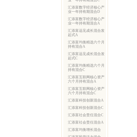
业一年持有期混合C
汇添富数字经济核心产
业一年持有期混合D
汇添富数字经济核心产
业一年持有期混合A
汇添富远见成长混合发
起式A
汇添富均衡精选六个月
持有混合A
汇添富远见成长混合发
起式C
汇添富均衡精选六个月
持有混合C
汇添富互联网核心资产
六个月持有混合A
汇添富互联网核心资产
六个月持有混合C
汇添富科技创新混合A
汇添富科技创新混合C
汇添富社会责任混合C
汇添富社会责任混合A
汇添富均衡增长混合