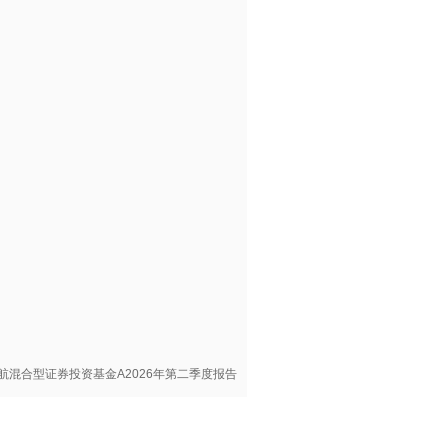
航混合型证券投资基金A2026年第二季度报告