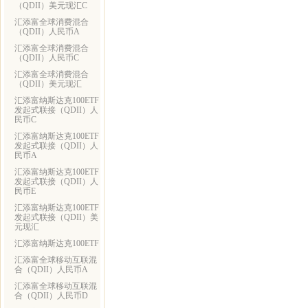
（QDII）美元现汇C
汇添富全球消费混合
（QDII）人民币A
汇添富全球消费混合
（QDII）人民币C
汇添富全球消费混合
（QDII）美元现汇
汇添富纳斯达克100ETF
发起式联接（QDII）人
民币C
汇添富纳斯达克100ETF
发起式联接（QDII）人
民币A
汇添富纳斯达克100ETF
发起式联接（QDII）人
民币E
汇添富纳斯达克100ETF
发起式联接（QDII）美
元现汇
汇添富纳斯达克100ETF
汇添富全球移动互联混
合（QDII）人民币A
汇添富全球移动互联混
合（QDII）人民币D