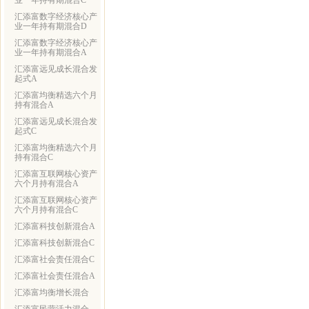
业一年持有期混合C
汇添富数字经济核心产
业一年持有期混合D
汇添富数字经济核心产
业一年持有期混合A
汇添富远见成长混合发
起式A
汇添富均衡精选六个月
持有混合A
汇添富远见成长混合发
起式C
汇添富均衡精选六个月
持有混合C
汇添富互联网核心资产
六个月持有混合A
汇添富互联网核心资产
六个月持有混合C
汇添富科技创新混合A
汇添富科技创新混合C
汇添富社会责任混合C
汇添富社会责任混合A
汇添富均衡增长混合