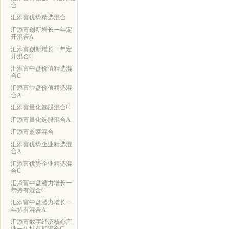
合
汇添富优势精选混合
汇添富创新增长一年定
开混合A
汇添富创新增长一年定
开混合C
汇添富中盘价值精选混
合C
汇添富中盘价值精选混
合A
汇添富量化选股混合C
汇添富量化选股混合A
汇添富盈泰混合
汇添富优势企业精选混
合A
汇添富优势企业精选混
合C
汇添富中盘潜力增长一
年持有混合C
汇添富中盘潜力增长一
年持有混合A
汇添富数字经济核心产