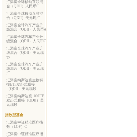
汇添富全球移动互联混
合（QDII）人民币C
汇添富全球移动互联混
合（QDII）美元现汇
汇添富全球汽车产业升
级混合（QDII）人民币A
汇添富全球汽车产业升
级混合（QDII）人民币C
汇添富全球汽车产业升
级混合（QDII）美元现
钞
汇添富全球汽车产业升
级混合（QDII）美元现
汇
汇添富纳斯达克生物科
技ETF发起式联接
（QDII）美元现钞
汇添富纳斯达克100ETF
发起式联接（QDII）美
元现钞
指数型基金
汇添富中证精准医疗指
数（LOF）C
汇添富中证精准医疗指