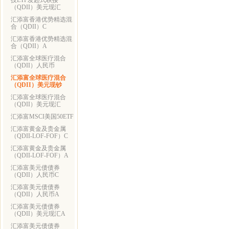
技ETF发起式联接
（QDII）美元现汇
汇添富香港优势精选混
合（QDII）C
汇添富香港优势精选混
合（QDII）A
汇添富全球医疗混合
（QDII）人民币
汇添富全球医疗混合
（QDII）美元现钞
汇添富全球医疗混合
（QDII）美元现汇
汇添富MSCI美国50ETF
汇添富黄金及贵金属
（QDII-LOF-FOF）C
汇添富黄金及贵金属
（QDII-LOF-FOF）A
汇添富美元债债券
（QDII）人民币C
汇添富美元债债券
（QDII）人民币A
汇添富美元债债券
（QDII）美元现汇A
汇添富美元债债券