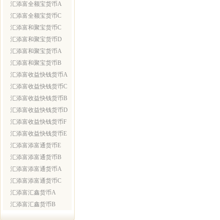
汇添富全额宝货币A
汇添富全额宝货币C
汇添富和聚宝货币C
汇添富和聚宝货币D
汇添富和聚宝货币A
汇添富和聚宝货币B
汇添富收益快钱货币A
汇添富收益快钱货币C
汇添富收益快钱货币B
汇添富收益快钱货币D
汇添富收益快钱货币F
汇添富收益快钱货币E
汇添富添富通货币E
汇添富添富通货币B
汇添富添富通货币A
汇添富添富通货币C
汇添富汇鑫货币A
汇添富汇鑫货币B