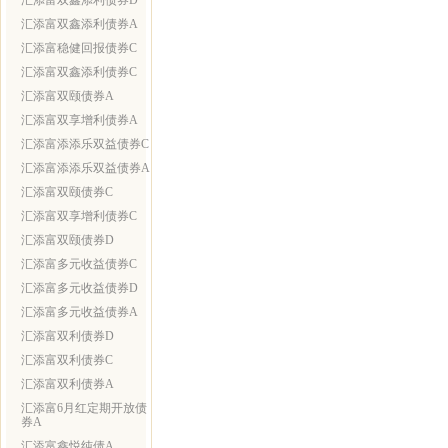
汇添富双鑫添利债券D
汇添富双鑫添利债券A
汇添富稳健回报债券C
汇添富双鑫添利债券C
汇添富双颐债券A
汇添富双享增利债券A
汇添富添添乐双益债券C
汇添富添添乐双益债券A
汇添富双颐债券C
汇添富双享增利债券C
汇添富双颐债券D
汇添富多元收益债券C
汇添富多元收益债券D
汇添富多元收益债券A
汇添富双利债券D
汇添富双利债券C
汇添富双利债券A
汇添富6月红定期开放债
券A
汇添富鑫悦纯债A