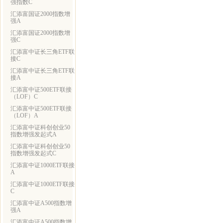
强指数C
汇添富国证2000指数增
强A
汇添富国证2000指数增
强C
汇添富中证长三角ETF联
接C
汇添富中证长三角ETF联
接A
汇添富中证500ETF联接
（LOF）C
汇添富中证500ETF联接
（LOF）A
汇添富中证科创创业50
指数增强发起式A
汇添富中证科创创业50
指数增强发起式C
汇添富中证1000ETF联接
A
汇添富中证1000ETF联接
C
汇添富中证A500指数增
强A
汇添富中证A500指数增