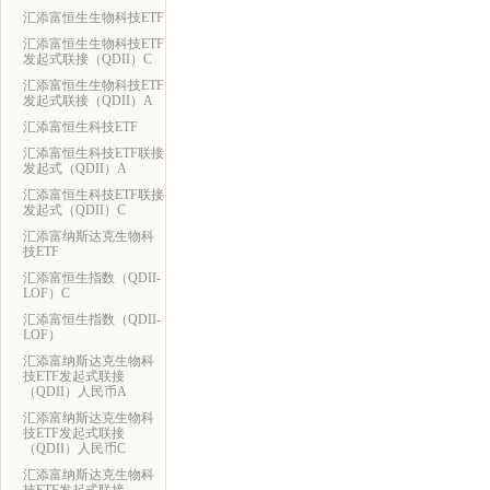
汇添富恒生生物科技ETF
汇添富恒生生物科技ETF
发起式联接（QDII）C
汇添富恒生生物科技ETF
发起式联接（QDII）A
汇添富恒生科技ETF
汇添富恒生科技ETF联接
发起式（QDII）A
汇添富恒生科技ETF联接
发起式（QDII）C
汇添富纳斯达克生物科
技ETF
汇添富恒生指数（QDII-
LOF）C
汇添富恒生指数（QDII-
LOF）
汇添富纳斯达克生物科
技ETF发起式联接
（QDII）人民币A
汇添富纳斯达克生物科
技ETF发起式联接
（QDII）人民币C
汇添富纳斯达克生物科