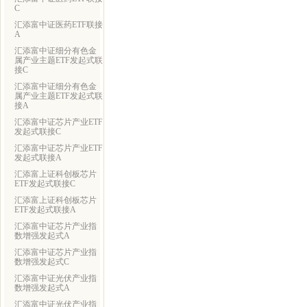
C
汇添富中证医药ETF联接
A
汇添富中证细分有色金
属产业主题ETF发起式联
接C
汇添富中证细分有色金
属产业主题ETF发起式联
接A
汇添富中证芯片产业ETF
发起式联接C
汇添富中证芯片产业ETF
发起式联接A
汇添富上证科创板芯片
ETF发起式联接C
汇添富上证科创板芯片
ETF发起式联接A
汇添富中证芯片产业指
数增强发起式A
汇添富中证芯片产业指
数增强发起式C
汇添富中证光伏产业指
数增强发起式A
汇添富中证光伏产业指