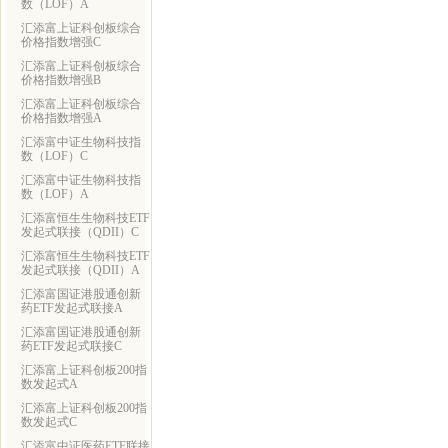
数（LOF）A
汇添富上证科创板综合
价格指数增强C
汇添富上证科创板综合
价格指数增强B
汇添富上证科创板综合
价格指数增强A
汇添富中证生物科技指
数（LOF）C
汇添富中证生物科技指
数（LOF）A
汇添富恒生生物科技ETF
发起式联接（QDII）C
汇添富恒生生物科技ETF
发起式联接（QDII）A
汇添富国证港股通创新
药ETF发起式联接A
汇添富国证港股通创新
药ETF发起式联接C
汇添富上证科创板200指
数发起式A
汇添富上证科创板200指
数发起式C
汇添富中证医药ETF联接