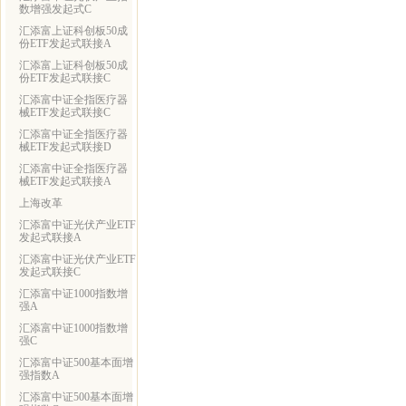
数增强发起式C
汇添富上证科创板50成
份ETF发起式联接A
汇添富上证科创板50成
份ETF发起式联接C
汇添富中证全指医疗器
械ETF发起式联接C
汇添富中证全指医疗器
械ETF发起式联接D
汇添富中证全指医疗器
械ETF发起式联接A
上海改革
汇添富中证光伏产业ETF
发起式联接A
汇添富中证光伏产业ETF
发起式联接C
汇添富中证1000指数增
强A
汇添富中证1000指数增
强C
汇添富中证500基本面增
强指数A
汇添富中证500基本面增