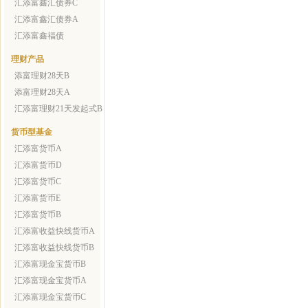
汇添富鑫汇债券C
汇添富鑫汇债券A
汇添富鑫福债
理财产品
添富理财28天B
添富理财28天A
汇添富理财21天发起式B
货币型基金
汇添富货币A
汇添富货币D
汇添富货币C
汇添富货币E
汇添富货币B
汇添富收益快线货币A
汇添富收益快线货币B
汇添富现金宝货币B
汇添富现金宝货币A
汇添富现金宝货币C