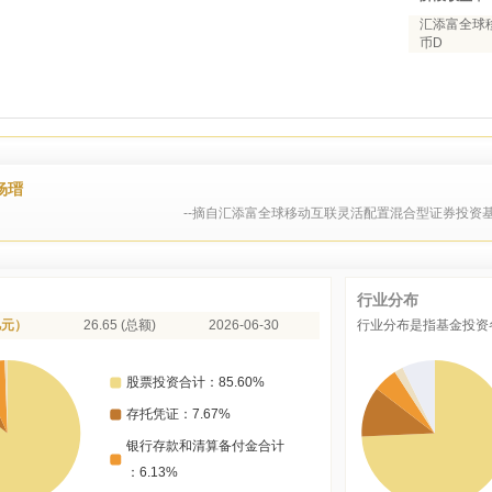
汇添富全球移
币D
杨瑨
--摘自汇添富全球移动互联灵活配置混合型证券投资基
行业分布
亿元）
26.65 (总额)
2026-06-30
行业分布是指基金投资