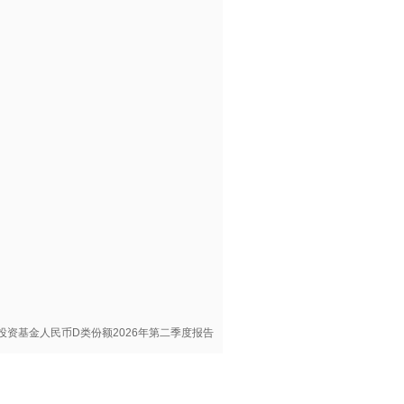
资基金人民币D类份额2026年第二季度报告