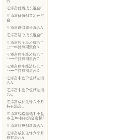
合
汇添富优质成长混合C
汇添富价值创造定开混
合
汇添富进取成长混合A
汇添富进取成长混合C
汇添富数字经济核心产
业一年持有期混合A
汇添富数字经济核心产
业一年持有期混合C
汇添富数字经济核心产
业一年持有期混合D
汇添富中盘价值精选混
合A
汇添富中盘价值精选混
合C
汇添富成长先锋六个月
持有混合C
汇添富战略精选中小盘
市值3年持有混合发起A
汇添富科技创新混合A
汇添富成长先锋六个月
持有混合A