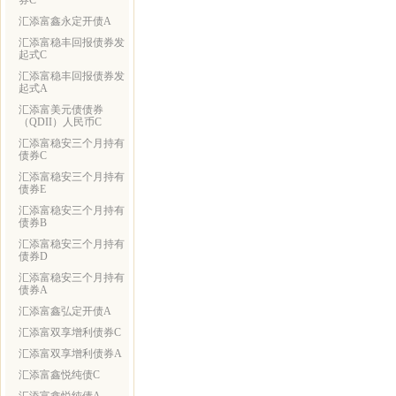
券C
汇添富鑫永定开债A
汇添富稳丰回报债券发
起式C
汇添富稳丰回报债券发
起式A
汇添富美元债债券
（QDII）人民币C
汇添富稳安三个月持有
债券C
汇添富稳安三个月持有
债券E
汇添富稳安三个月持有
债券B
汇添富稳安三个月持有
债券D
汇添富稳安三个月持有
债券A
汇添富鑫弘定开债A
汇添富双享增利债券C
汇添富双享增利债券A
汇添富鑫悦纯债C