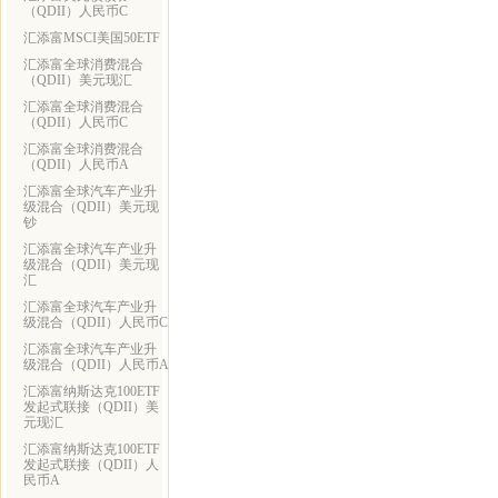
（QDII）人民币C
汇添富MSCI美国50ETF
汇添富全球消费混合
（QDII）美元现汇
汇添富全球消费混合
（QDII）人民币C
汇添富全球消费混合
（QDII）人民币A
汇添富全球汽车产业升
级混合（QDII）美元现
钞
汇添富全球汽车产业升
级混合（QDII）美元现
汇
汇添富全球汽车产业升
级混合（QDII）人民币C
汇添富全球汽车产业升
级混合（QDII）人民币A
汇添富纳斯达克100ETF
发起式联接（QDII）美
元现汇
汇添富纳斯达克100ETF
发起式联接（QDII）人
民币A