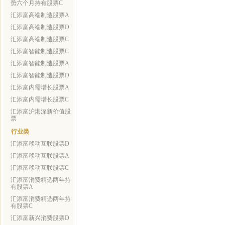
势六个月持有股票C
汇添富高端制造股票A
汇添富高端制造股票D
汇添富高端制造股票C
汇添富智能制造股票C
汇添富智能制造股票A
汇添富智能制造股票D
汇添富内需增长股票A
汇添富内需增长股票C
汇添富沪港深新价值股
票
行业类
汇添富移动互联股票D
汇添富移动互联股票A
汇添富移动互联股票C
汇添富消费精选两年持
有股票A
汇添富消费精选两年持
有股票C
汇添富新兴消费股票D