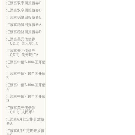
汇添富双享回报债券C
汇添富双享回报债券D
汇添富稳健回报债券C
汇添富稳健回报债券A
汇添富稳健回报债券D
汇添富美元债债券
（QDII）美元现汇C
汇添富美元债债券
（QDII）美元现汇A
汇添富中债7-10年国开债
C
汇添富中债7-10年国开债
E
汇添富中债7-10年国开债
A
汇添富中债7-10年国开债
D
汇添富美元债债券
（QDII）人民币A
汇添富6月红定期开放债
券A
汇添富6月红定期开放债