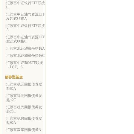
汇添富中证银行ETF联接
C
汇添富中证油气资源ETF
发起式联接A
汇添富中证银行ETF联接
A
汇添富中证油气资源ETF
发起式联接C
汇添富北证50成份指数A
汇添富北证50成份指数C
汇添富中证500ETF联接
（LOF）A
债券型基金
汇添富稳元回报债券发
起式A
汇添富稳元回报债券发
起式C
汇添富稳兴回报债券发
起式C
汇添富稳兴回报债券发
起式A
汇添富双享回报债券A