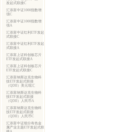
发起式联接C
汇添富中证1000指数增
强C
汇添富中证1000指数增
强A
汇添富中证红利ETF发起
式联接C
汇添富中证红利ETF发起
式联接A
汇添富上证科创板芯片
ETF发起式联接A
汇添富上证科创板芯片
ETF发起式联接C
汇添富纳斯达克生物科
技ETF发起式联接
（QDII）美元现汇
汇添富纳斯达克生物科
技ETF发起式联接
（QDII）人民币A
汇添富纳斯达克生物科
技ETF发起式联接
（QDII）人民币C
汇添富中证细分有色金
属产业主题ETF发起式联
接A