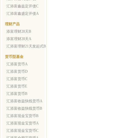
汇添富鑫益定开债C
汇添富鑫盛定开债A
理财产品
添富理财28天B
添富理财28天A
汇添富理财21天发起式B
货币型基金
汇添富货币A
汇添富货币D
汇添富货币C
汇添富货币E
汇添富货币B
汇添富收益快线货币A
汇添富收益快线货币B
汇添富现金宝货币B
汇添富现金宝货币A
汇添富现金宝货币C