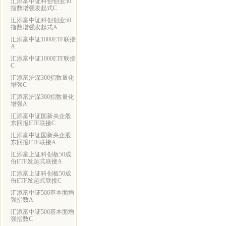
汇添富中证科创创业50
指数增强发起式C
汇添富中证科创创业50
指数增强发起式A
汇添富中证1000ETF联接
A
汇添富中证1000ETF联接
C
汇添富沪深300指数量化
增强C
汇添富沪深300指数量化
增强A
汇添富中证国新央企股
东回报ETF联接C
汇添富中证国新央企股
东回报ETF联接A
汇添富上证科创板50成
份ETF发起式联接A
汇添富上证科创板50成
份ETF发起式联接C
汇添富中证500基本面增
强指数A
汇添富中证500基本面增
强指数C