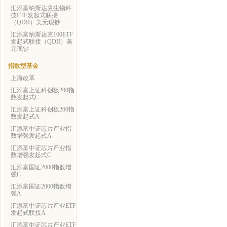
汇添富纳斯达克生物科
技ETF发起式联接
（QDII）美元现钞
汇添富纳斯达克100ETF
发起式联接（QDII）美
元现钞
指数型基金
上海改革
汇添富上证科创板200指
数发起式C
汇添富上证科创板200指
数发起式A
汇添富中证芯片产业指
数增强发起式A
汇添富中证芯片产业指
数增强发起式C
汇添富国证2000指数增
强C
汇添富国证2000指数增
强A
汇添富中证芯片产业ETF
发起式联接A
汇添富中证芯片产业ETF