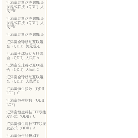
汇添富纳斯达克100ETF
发起式联接（QDII）人
民币E
汇添富纳斯达克100ETF
发起式联接（QDII）人
民币C
汇添富纳斯达克100ETF
汇添富全球移动互联混
合（QDII）美元现汇
汇添富全球移动互联混
合（QDII）人民币A
汇添富全球移动互联混
合（QDII）人民币C
汇添富全球移动互联混
合（QDII）人民币D
汇添富恒生指数（QDII-
LOF）C
汇添富恒生指数（QDII-
LOF）
汇添富恒生科技ETF联接
发起式（QDII）C
汇添富恒生科技ETF联接
发起式（QDII）A
汇添富恒生科技ETF