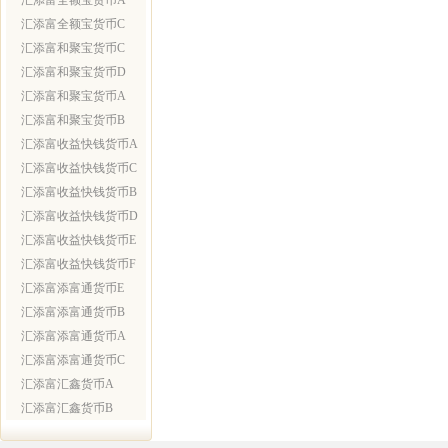
汇添富全额宝货币A
汇添富全额宝货币C
汇添富和聚宝货币C
汇添富和聚宝货币D
汇添富和聚宝货币A
汇添富和聚宝货币B
汇添富收益快钱货币A
汇添富收益快钱货币C
汇添富收益快钱货币B
汇添富收益快钱货币D
汇添富收益快钱货币E
汇添富收益快钱货币F
汇添富添富通货币E
汇添富添富通货币B
汇添富添富通货币A
汇添富添富通货币C
汇添富汇鑫货币A
汇添富汇鑫货币B