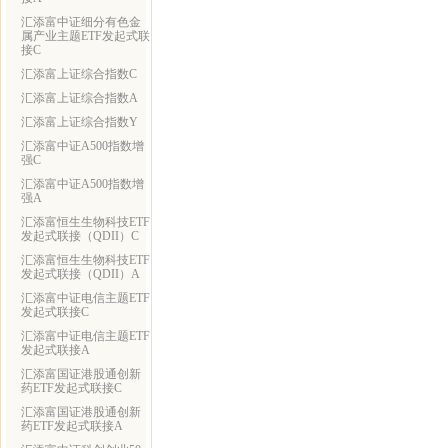
汇添富中证细分有色金
属产业主题ETF发起式联
接C
汇添富上证综合指数C
汇添富上证综合指数A
汇添富上证综合指数Y
汇添富中证A500指数增
强C
汇添富中证A500指数增
强A
汇添富恒生生物科技ETF
发起式联接（QDII）C
汇添富恒生生物科技ETF
发起式联接（QDII）A
汇添富中证电信主题ETF
发起式联接C
汇添富中证电信主题ETF
发起式联接A
汇添富国证港股通创新
药ETF发起式联接C
汇添富国证港股通创新
药ETF发起式联接A