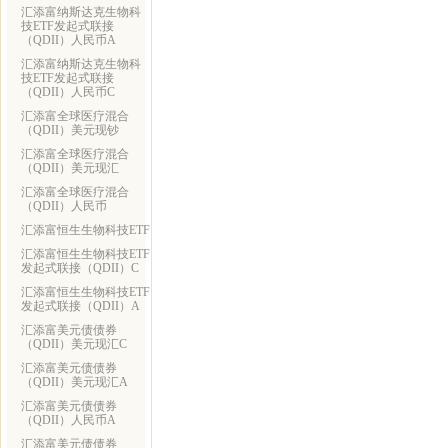
汇添富纳斯达克生物科
技ETF发起式联接
（QDII）人民币A
汇添富纳斯达克生物科
技ETF发起式联接
（QDII）人民币C
汇添富全球医疗混合
（QDII）美元现钞
汇添富全球医疗混合
（QDII）美元现汇
汇添富全球医疗混合
（QDII）人民币
汇添富恒生生物科技ETF
汇添富恒生生物科技ETF
发起式联接（QDII）C
汇添富恒生生物科技ETF
发起式联接（QDII）A
汇添富美元债债券
（QDII）美元现汇C
汇添富美元债债券
（QDII）美元现汇A
汇添富美元债债券
（QDII）人民币A
汇添富美元债债券