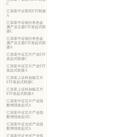
C
汇添富中证医药ETF联接
A
汇添富中证细分有色金
属产业主题ETF发起式联
接C
汇添富中证细分有色金
属产业主题ETF发起式联
接A
汇添富中证芯片产业ETF
发起式联接C
汇添富中证芯片产业ETF
发起式联接A
汇添富上证科创板芯片
ETF发起式联接C
汇添富上证科创板芯片
ETF发起式联接A
汇添富中证芯片产业指
数增强发起式A
汇添富中证芯片产业指
数增强发起式C
汇添富中证光伏产业指
数增强发起式A
汇添富中证光伏产业指