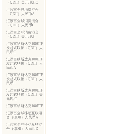
（QDII）美元现汇C
汇添富全球消费混合
（QDII）人民币A
汇添富全球消费混合
（QDII）人民币C
汇添富全球消费混合
（QDII）美元现汇
汇添富纳斯达克100ETF
发起式联接（QDII）人
民币C
汇添富纳斯达克100ETF
发起式联接（QDII）人
民币A
汇添富纳斯达克100ETF
发起式联接（QDII）人
民币E
汇添富纳斯达克100ETF
发起式联接（QDII）美
元现汇
汇添富纳斯达克100ETF
汇添富全球移动互联混
合（QDII）人民币A
汇添富全球移动互联混
合（QDII）人民币D