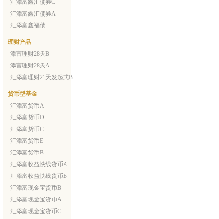
汇添富鑫汇债券C
汇添富鑫汇债券A
汇添富鑫福债
理财产品
添富理财28天B
添富理财28天A
汇添富理财21天发起式B
货币型基金
汇添富货币A
汇添富货币D
汇添富货币C
汇添富货币E
汇添富货币B
汇添富收益快线货币A
汇添富收益快线货币B
汇添富现金宝货币B
汇添富现金宝货币A
汇添富现金宝货币C