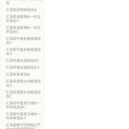
合
汇添富优势精选混合
汇添富创新增长一年定
开混合A
汇添富创新增长一年定
开混合C
汇添富中盘价值精选混
合C
汇添富中盘价值精选混
合A
汇添富量化选股混合C
汇添富量化选股混合A
汇添富盈泰混合
汇添富优势企业精选混
合A
汇添富优势企业精选混
合C
汇添富中盘潜力增长一
年持有混合C
汇添富中盘潜力增长一
年持有混合A
汇添富数字经济核心产