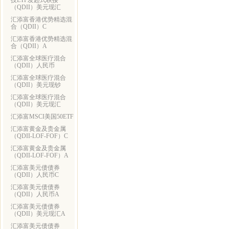
技ETF发起式联接
（QDII）美元现汇
汇添富香港优势精选混
合（QDII）C
汇添富香港优势精选混
合（QDII）A
汇添富全球医疗混合
（QDII）人民币
汇添富全球医疗混合
（QDII）美元现钞
汇添富全球医疗混合
（QDII）美元现汇
汇添富MSCI美国50ETF
汇添富黄金及贵金属
（QDII-LOF-FOF）C
汇添富黄金及贵金属
（QDII-LOF-FOF）A
汇添富美元债债券
（QDII）人民币C
汇添富美元债债券
（QDII）人民币A
汇添富美元债债券
（QDII）美元现汇A
汇添富美元债债券