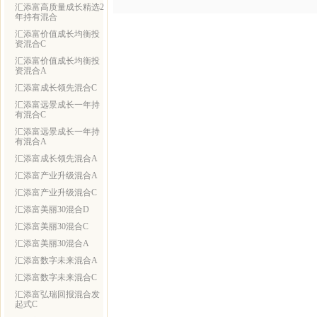
汇添富高质量成长精选2
年持有混合
汇添富价值成长均衡投
资混合C
汇添富价值成长均衡投
资混合A
汇添富成长领先混合C
汇添富远景成长一年持
有混合C
汇添富远景成长一年持
有混合A
汇添富成长领先混合A
汇添富产业升级混合A
汇添富产业升级混合C
汇添富美丽30混合D
汇添富美丽30混合C
汇添富美丽30混合A
汇添富数字未来混合A
汇添富数字未来混合C
汇添富弘瑞回报混合发
起式C