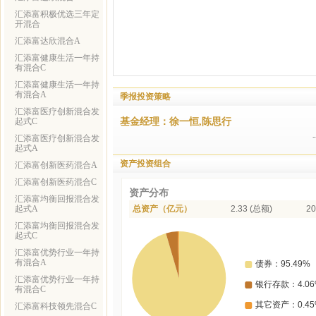
汇添富积极优选三年定
开混合
汇添富达欣混合A
汇添富健康生活一年持
有混合C
汇添富健康生活一年持
有混合A
季报投资策略
汇添富医疗创新混合发
基金经理：徐一恒,陈思行
起式C
汇添富医疗创新混合发
起式A
资产投资组合
汇添富创新医药混合A
汇添富创新医药混合C
资产分布
汇添富均衡回报混合发
起式A
总资产（亿元）
2.33 (总额)
20
汇添富均衡回报混合发
起式C
汇添富优势行业一年持
有混合A
汇添富优势行业一年持
有混合C
汇添富科技领先混合C