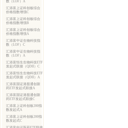
数（LOF）A
汇添富上证科创板综合
价格指数增强C
汇添富上证科创板综合
价格指数增强B
汇添富上证科创板综合
价格指数增强A
汇添富中证生物科技指
数（LOF）C
汇添富中证生物科技指
数（LOF）A
汇添富恒生生物科技ETF
发起式联接（QDII）C
汇添富恒生生物科技ETF
发起式联接（QDII）A
汇添富国证港股通创新
药ETF发起式联接A
汇添富国证港股通创新
药ETF发起式联接C
汇添富上证科创板200指
数发起式A
汇添富上证科创板200指
数发起式C
汇添富中证医药ETF联接