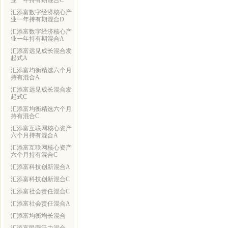
业一年持有期混合C
汇添富数字经济核心产
业一年持有期混合D
汇添富数字经济核心产
业一年持有期混合A
汇添富远见成长混合发
起式A
汇添富均衡精选六个月
持有混合A
汇添富远见成长混合发
起式C
汇添富均衡精选六个月
持有混合C
汇添富互联网核心资产
六个月持有混合A
汇添富互联网核心资产
六个月持有混合C
汇添富科技创新混合A
汇添富科技创新混合C
汇添富社会责任混合C
汇添富社会责任混合A
汇添富均衡增长混合