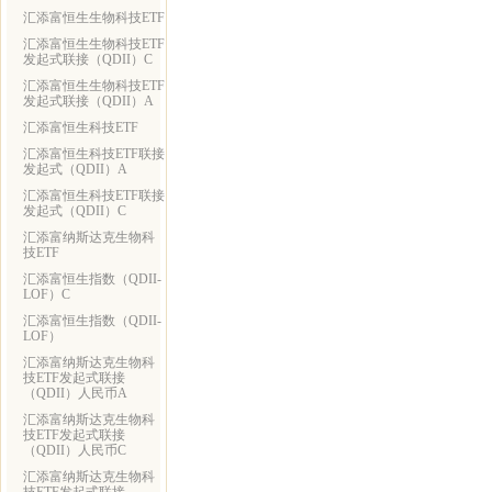
汇添富恒生生物科技ETF
汇添富恒生生物科技ETF
发起式联接（QDII）C
汇添富恒生生物科技ETF
发起式联接（QDII）A
汇添富恒生科技ETF
汇添富恒生科技ETF联接
发起式（QDII）A
汇添富恒生科技ETF联接
发起式（QDII）C
汇添富纳斯达克生物科
技ETF
汇添富恒生指数（QDII-
LOF）C
汇添富恒生指数（QDII-
LOF）
汇添富纳斯达克生物科
技ETF发起式联接
（QDII）人民币A
汇添富纳斯达克生物科
技ETF发起式联接
（QDII）人民币C
汇添富纳斯达克生物科