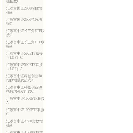
强指数C
汇添富国证2000指数增
强A
汇添富国证2000指数增
强C
汇添富中证长三角ETF联
接C
汇添富中证长三角ETF联
接A
汇添富中证500ETF联接
（LOF）C
汇添富中证500ETF联接
（LOF）A
汇添富中证科创创业50
指数增强发起式A
汇添富中证科创创业50
指数增强发起式C
汇添富中证1000ETF联接
A
汇添富中证1000ETF联接
C
汇添富中证A500指数增
强A
汇添富中证A500指数增