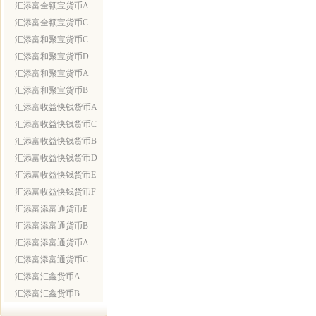
汇添富全额宝货币A
汇添富全额宝货币C
汇添富和聚宝货币C
汇添富和聚宝货币D
汇添富和聚宝货币A
汇添富和聚宝货币B
汇添富收益快钱货币A
汇添富收益快钱货币C
汇添富收益快钱货币B
汇添富收益快钱货币D
汇添富收益快钱货币E
汇添富收益快钱货币F
汇添富添富通货币E
汇添富添富通货币B
汇添富添富通货币A
汇添富添富通货币C
汇添富汇鑫货币A
汇添富汇鑫货币B