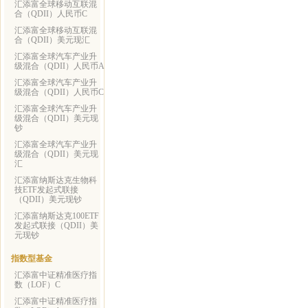
汇添富全球移动互联混
合（QDII）人民币C
汇添富全球移动互联混
合（QDII）美元现汇
汇添富全球汽车产业升
级混合（QDII）人民币A
汇添富全球汽车产业升
级混合（QDII）人民币C
汇添富全球汽车产业升
级混合（QDII）美元现
钞
汇添富全球汽车产业升
级混合（QDII）美元现
汇
汇添富纳斯达克生物科
技ETF发起式联接
（QDII）美元现钞
汇添富纳斯达克100ETF
发起式联接（QDII）美
元现钞
指数型基金
汇添富中证精准医疗指
数（LOF）C
汇添富中证精准医疗指