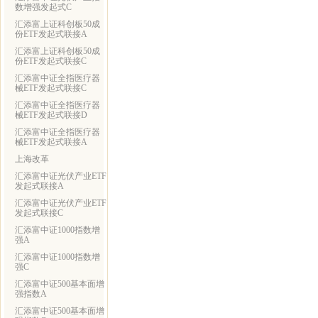
数增强发起式C
汇添富上证科创板50成
份ETF发起式联接A
汇添富上证科创板50成
份ETF发起式联接C
汇添富中证全指医疗器
械ETF发起式联接C
汇添富中证全指医疗器
械ETF发起式联接D
汇添富中证全指医疗器
械ETF发起式联接A
上海改革
汇添富中证光伏产业ETF
发起式联接A
汇添富中证光伏产业ETF
发起式联接C
汇添富中证1000指数增
强A
汇添富中证1000指数增
强C
汇添富中证500基本面增
强指数A
汇添富中证500基本面增