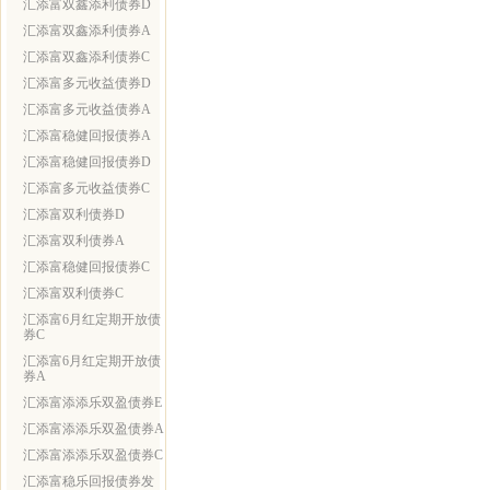
汇添富双鑫添利债券D
汇添富双鑫添利债券A
汇添富双鑫添利债券C
汇添富多元收益债券D
汇添富多元收益债券A
汇添富稳健回报债券A
汇添富稳健回报债券D
汇添富多元收益债券C
汇添富双利债券D
汇添富双利债券A
汇添富稳健回报债券C
汇添富双利债券C
汇添富6月红定期开放债
券C
汇添富6月红定期开放债
券A
汇添富添添乐双盈债券E
汇添富添添乐双盈债券A
汇添富添添乐双盈债券C
汇添富稳乐回报债券发