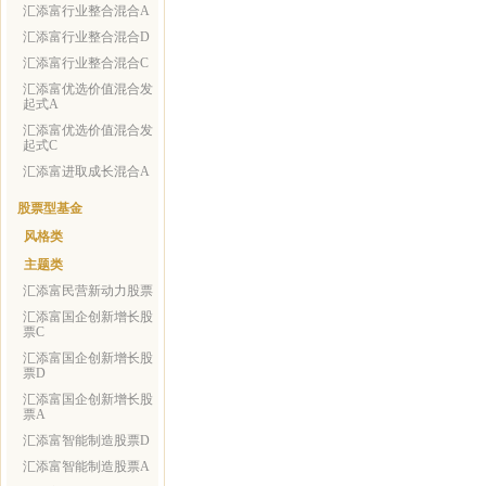
汇添富行业整合混合A
汇添富行业整合混合D
汇添富行业整合混合C
汇添富优选价值混合发
起式A
汇添富优选价值混合发
起式C
汇添富进取成长混合A
股票型基金
风格类
主题类
汇添富民营新动力股票
汇添富国企创新增长股
票C
汇添富国企创新增长股
票D
汇添富国企创新增长股
票A
汇添富智能制造股票D
汇添富智能制造股票A