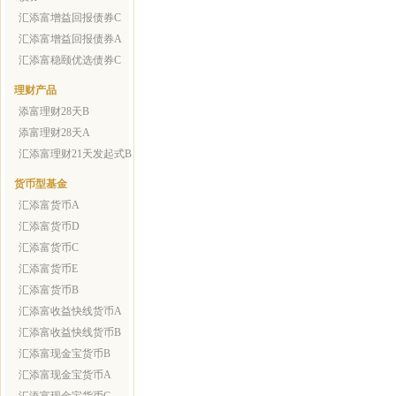
汇添富增益回报债券C
汇添富增益回报债券A
汇添富稳颐优选债券C
理财产品
添富理财28天B
添富理财28天A
汇添富理财21天发起式B
货币型基金
汇添富货币A
汇添富货币D
汇添富货币C
汇添富货币E
汇添富货币B
汇添富收益快线货币A
汇添富收益快线货币B
汇添富现金宝货币B
汇添富现金宝货币A