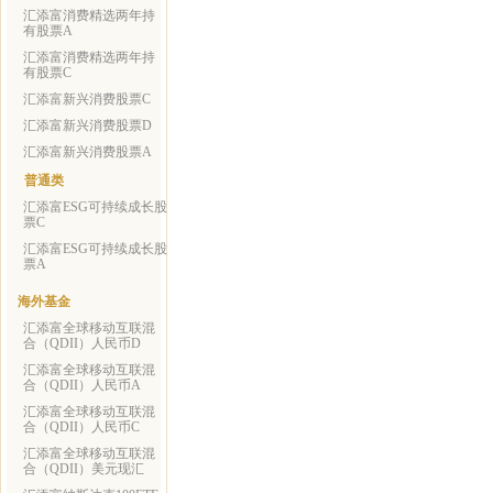
汇添富消费精选两年持
有股票A
汇添富消费精选两年持
有股票C
汇添富新兴消费股票C
汇添富新兴消费股票D
汇添富新兴消费股票A
普通类
汇添富ESG可持续成长股
票C
汇添富ESG可持续成长股
票A
海外基金
汇添富全球移动互联混
合（QDII）人民币D
汇添富全球移动互联混
合（QDII）人民币A
汇添富全球移动互联混
合（QDII）人民币C
汇添富全球移动互联混
合（QDII）美元现汇