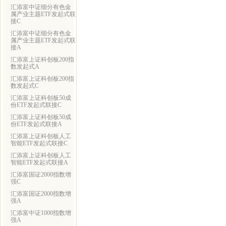
汇添富中证细分有色金
属产业主题ETF发起式联
接C
汇添富中证细分有色金
属产业主题ETF发起式联
接A
汇添富上证科创板200指
数发起式A
汇添富上证科创板200指
数发起式C
汇添富上证科创板50成
份ETF发起式联接C
汇添富上证科创板50成
份ETF发起式联接A
汇添富上证科创板人工
智能ETF发起式联接C
汇添富上证科创板人工
智能ETF发起式联接A
汇添富国证2000指数增
强C
汇添富国证2000指数增
强A
汇添富中证1000指数增
强A