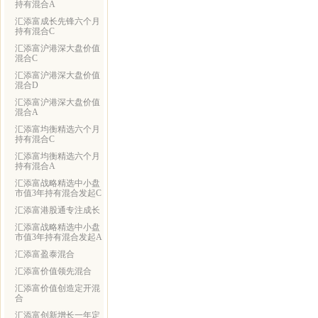
持有混合A
汇添富成长先锋六个月
持有混合C
汇添富沪港深大盘价值
混合C
汇添富沪港深大盘价值
混合D
汇添富沪港深大盘价值
混合A
汇添富均衡精选六个月
持有混合C
汇添富均衡精选六个月
持有混合A
汇添富战略精选中小盘
市值3年持有混合发起C
汇添富港股通专注成长
汇添富战略精选中小盘
市值3年持有混合发起A
汇添富盈泰混合
汇添富价值领先混合
汇添富价值创造定开混
合
汇添富创新增长一年定