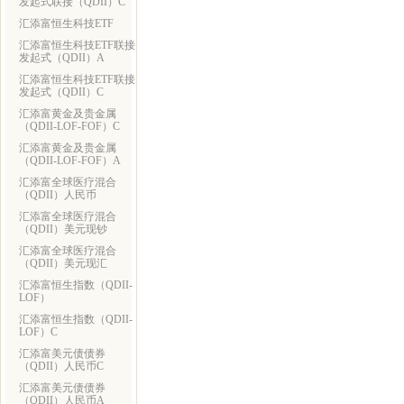
发起式联接（QDII）C
汇添富恒生科技ETF
汇添富恒生科技ETF联接
发起式（QDII）A
汇添富恒生科技ETF联接
发起式（QDII）C
汇添富黄金及贵金属
（QDII-LOF-FOF）C
汇添富黄金及贵金属
（QDII-LOF-FOF）A
汇添富全球医疗混合
（QDII）人民币
汇添富全球医疗混合
（QDII）美元现钞
汇添富全球医疗混合
（QDII）美元现汇
汇添富恒生指数（QDII-
LOF）
汇添富恒生指数（QDII-
LOF）C
汇添富美元债债券
（QDII）人民币C
汇添富美元债债券
（QDII）人民币A