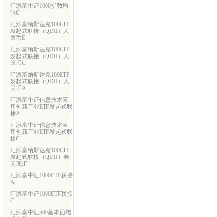
汇添富中证1000指数增
强C
汇添富纳斯达克100ETF
发起式联接（QDII）人
民币E
汇添富纳斯达克100ETF
发起式联接（QDII）人
民币C
汇添富纳斯达克100ETF
发起式联接（QDII）人
民币A
汇添富中证信息技术应
用创新产业ETF发起式联
接A
汇添富中证信息技术应
用创新产业ETF发起式联
接C
汇添富纳斯达克100ETF
发起式联接（QDII）美
元现汇
汇添富中证1000ETF联接
A
汇添富中证1000ETF联接
C
汇添富中证500基本面增