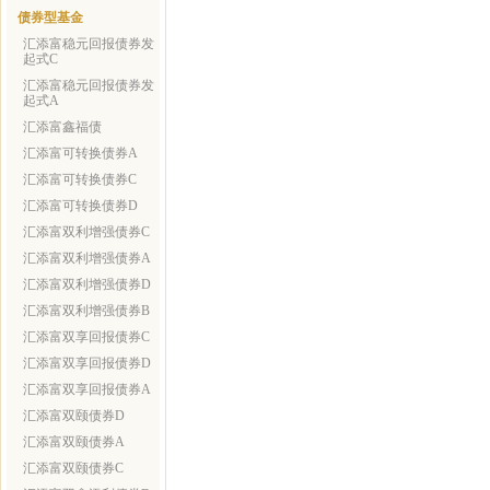
债券型基金
汇添富稳元回报债券发
起式C
汇添富稳元回报债券发
起式A
汇添富鑫福债
汇添富可转换债券A
汇添富可转换债券C
汇添富可转换债券D
汇添富双利增强债券C
汇添富双利增强债券A
汇添富双利增强债券D
汇添富双利增强债券B
汇添富双享回报债券C
汇添富双享回报债券D
汇添富双享回报债券A
汇添富双颐债券D
汇添富双颐债券A
汇添富双颐债券C