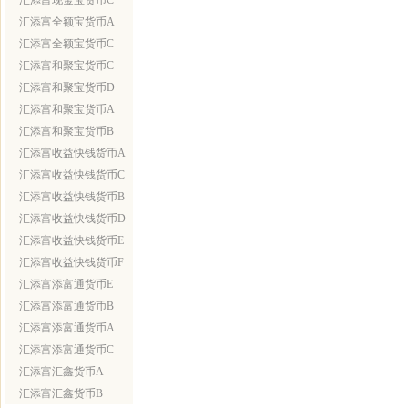
汇添富现金宝货币C
汇添富全额宝货币A
汇添富全额宝货币C
汇添富和聚宝货币C
汇添富和聚宝货币D
汇添富和聚宝货币A
汇添富和聚宝货币B
汇添富收益快钱货币A
汇添富收益快钱货币C
汇添富收益快钱货币B
汇添富收益快钱货币D
汇添富收益快钱货币E
汇添富收益快钱货币F
汇添富添富通货币E
汇添富添富通货币B
汇添富添富通货币A
汇添富添富通货币C
汇添富汇鑫货币A
汇添富汇鑫货币B