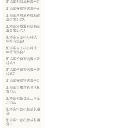
汇添富创新成长混合C
汇添富安鑫智选混合A
汇添富港股通科技精选
混合发起式C
汇添富港股通科技精选
混合发起式A
汇添富自主核心科技一
年持有混合C
汇添富自主核心科技一
年持有混合A
汇添富价值智选混合发
起式A
汇添富价值智选混合发
起式C
汇添富安鑫智选混合C
汇添富策略增长灵活配
置混合
汇添富积极优选三年定
开混合
汇添富中盘积极成长混
合C
汇添富中盘积极成长混
合A