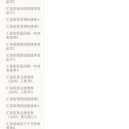
起式C
汇添富稳乐回报债券发
起式A
汇添富双享增利债券A
汇添富双享增利债券C
汇添富双盈回报一年持
有债券C
汇添富稳荣回报债券发
起式C
汇添富稳荣回报债券发
起式A
汇添富双盈回报一年持
有债券A
汇添富美元债债券
（QDII）人民币C
汇添富美元债债券
（QDII）人民币A
汇添富增强回报债券C
汇添富增强回报债券A
汇添富美元债债券
（QDII）美元现汇A
汇添富稳安三个月持有
债券B