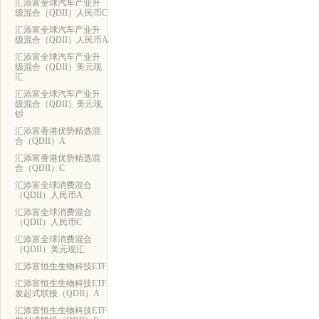
汇添富全球汽车产业升
级混合（QDII）人民币C
汇添富全球汽车产业升
级混合（QDII）人民币A
汇添富全球汽车产业升
级混合（QDII）美元现
汇
汇添富全球汽车产业升
级混合（QDII）美元现
钞
汇添富香港优势精选混
合（QDII）A
汇添富香港优势精选混
合（QDII）C
汇添富全球消费混合
（QDII）人民币A
汇添富全球消费混合
（QDII）人民币C
汇添富全球消费混合
（QDII）美元现汇
汇添富恒生生物科技ETF
汇添富恒生生物科技ETF
发起式联接（QDII）A
汇添富恒生生物科技ETF