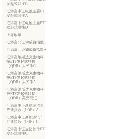
发起式联接C
汇添富中证电池主题ETF
发起式联接A
汇添富中证电池主题ETF
发起式联接D
上海改革
汇添富北证50成份指数C
汇添富北证50成份指数A
汇添富纳斯达克生物科
技ETF发起式联接
（QDII）人民币C
汇添富纳斯达克生物科
技ETF发起式联接
（QDII）人民币A
汇添富纳斯达克生物科
技ETF发起式联接
（QDII）美元现汇
汇添富中证新能源汽车
产业指数（LOF）A
汇添富中证新能源汽车
产业指数（LOF）C
汇添富中证全指软件ETF
发起式联接C