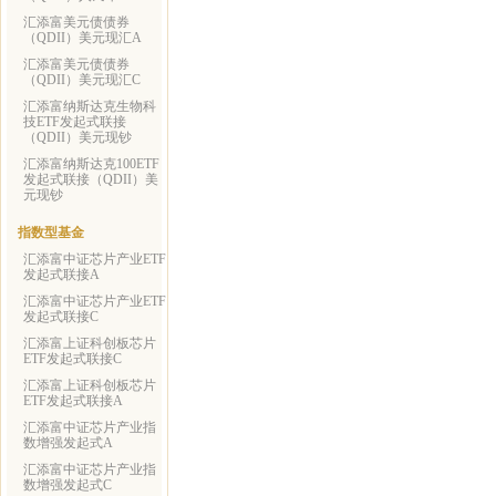
汇添富美元债债券
（QDII）美元现汇A
汇添富美元债债券
（QDII）美元现汇C
汇添富纳斯达克生物科
技ETF发起式联接
（QDII）美元现钞
汇添富纳斯达克100ETF
发起式联接（QDII）美
元现钞
指数型基金
汇添富中证芯片产业ETF
发起式联接A
汇添富中证芯片产业ETF
发起式联接C
汇添富上证科创板芯片
ETF发起式联接C
汇添富上证科创板芯片
ETF发起式联接A
汇添富中证芯片产业指
数增强发起式A
汇添富中证芯片产业指
数增强发起式C