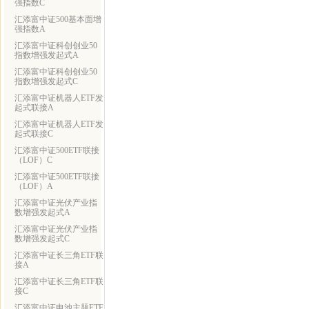
强指数C
汇添富中证500基本面增
强指数A
汇添富中证科创创业50
指数增强发起式A
汇添富中证科创创业50
指数增强发起式C
汇添富中证机器人ETF发
起式联接A
汇添富中证机器人ETF发
起式联接C
汇添富中证500ETF联接
（LOF）C
汇添富中证500ETF联接
（LOF）A
汇添富中证光伏产业指
数增强发起式A
汇添富中证光伏产业指
数增强发起式C
汇添富中证长三角ETF联
接A
汇添富中证长三角ETF联
接C
汇添富中证电池主题ETF