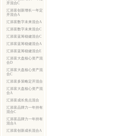
开混合C
汇添富创新增长一年定
开混合A
汇添富数字未来混合A
汇添富数字未来混合C
汇添富蓝筹稳健混合C
汇添富蓝筹稳健混合A
汇添富蓝筹稳健混合E
汇添富大盘核心资产混
合D
汇添富大盘核心资产混
合C
汇添富多策略定开混合
汇添富大盘核心资产混
合A
汇添富成长焦点混合
汇添富品牌力一年持有
混合C
汇添富品牌力一年持有
混合A
汇添富创新成长混合A