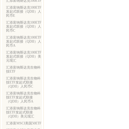
汇添富纳斯达克100ETF
汇添富纳斯达克100ETF
发起式联接（QDII）人
民币E
汇添富纳斯达克100ETF
发起式联接（QDII）人
民币C
汇添富纳斯达克100ETF
发起式联接（QDII）人
民币A
汇添富纳斯达克100ETF
发起式联接（QDII）美
元现汇
汇添富纳斯达克生物科
技ETF
汇添富纳斯达克生物科
技ETF发起式联接
（QDII）人民币C
汇添富纳斯达克生物科
技ETF发起式联接
（QDII）人民币A
汇添富纳斯达克生物科
技ETF发起式联接
（QDII）美元现汇
汇添富MSCI美国50ETF