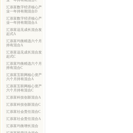
业一年持有期混合C
汇添富数字经济核心产
业一年持有期混合D
汇添富数字经济核心产
业一年持有期混合A
汇添富远见成长混合发
起式A
汇添富均衡精选六个月
持有混合A
汇添富远见成长混合发
起式C
汇添富均衡精选六个月
持有混合C
汇添富互联网核心资产
六个月持有混合A
汇添富互联网核心资产
六个月持有混合C
汇添富科技创新混合A
汇添富科技创新混合C
汇添富社会责任混合C
汇添富社会责任混合A
汇添富均衡增长混合