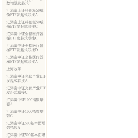
数增强发起式C
汇添富上证科创板50成
份ETF发起式联接A
汇添富上证科创板50成
份ETF发起式联接C
汇添富中证全指医疗器
械ETF发起式联接C
汇添富中证全指医疗器
械ETF发起式联接D
汇添富中证全指医疗器
械ETF发起式联接A
上海改革
汇添富中证光伏产业ETF
发起式联接A
汇添富中证光伏产业ETF
发起式联接C
汇添富中证1000指数增
强A
汇添富中证1000指数增
强C
汇添富中证500基本面增
强指数A
汇添富中证500基本面增