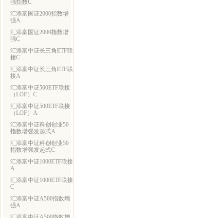
强指数C
汇添富国证2000指数增
强A
汇添富国证2000指数增
强C
汇添富中证长三角ETF联
接C
汇添富中证长三角ETF联
接A
汇添富中证500ETF联接
（LOF）C
汇添富中证500ETF联接
（LOF）A
汇添富中证科创创业50
指数增强发起式A
汇添富中证科创创业50
指数增强发起式C
汇添富中证1000ETF联接
A
汇添富中证1000ETF联接
C
汇添富中证A500指数增
强A
汇添富中证A500指数增