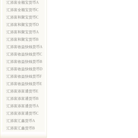
汇添富全额宝货币A
汇添富全额宝货币C
汇添富和聚宝货币C
汇添富和聚宝货币D
汇添富和聚宝货币A
汇添富和聚宝货币B
汇添富收益快钱货币A
汇添富收益快钱货币C
汇添富收益快钱货币B
汇添富收益快钱货币D
汇添富收益快钱货币F
汇添富收益快钱货币E
汇添富添富通货币E
汇添富添富通货币B
汇添富添富通货币A
汇添富添富通货币C
汇添富汇鑫货币A
汇添富汇鑫货币B