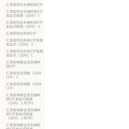
汇添富恒生生物科技ETF
汇添富恒生生物科技ETF
发起式联接（QDII）C
汇添富恒生生物科技ETF
发起式联接（QDII）A
汇添富恒生科技ETF
汇添富恒生科技ETF联接
发起式（QDII）A
汇添富恒生科技ETF联接
发起式（QDII）C
汇添富纳斯达克生物科
技ETF
汇添富恒生指数（QDII-
LOF）C
汇添富恒生指数（QDII-
LOF）
汇添富纳斯达克生物科
技ETF发起式联接
（QDII）人民币A
汇添富纳斯达克生物科
技ETF发起式联接
（QDII）人民币C
汇添富纳斯达克生物科