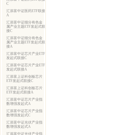
C
汇添富中证医药ETF联接
A
汇添富中证细分有色金
属产业主题ETF发起式联
接C
汇添富中证细分有色金
属产业主题ETF发起式联
接A
汇添富中证芯片产业ETF
发起式联接C
汇添富中证芯片产业ETF
发起式联接A
汇添富上证科创板芯片
ETF发起式联接C
汇添富上证科创板芯片
ETF发起式联接A
汇添富中证芯片产业指
数增强发起式A
汇添富中证芯片产业指
数增强发起式C
汇添富中证光伏产业指
数增强发起式A
汇添富中证光伏产业指