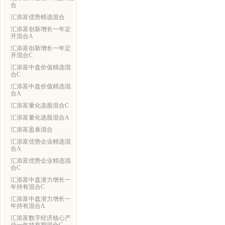
合
汇添富优势精选混合
汇添富创新增长一年定
开混合A
汇添富创新增长一年定
开混合C
汇添富中盘价值精选混
合C
汇添富中盘价值精选混
合A
汇添富量化选股混合C
汇添富量化选股混合A
汇添富盈泰混合
汇添富优势企业精选混
合A
汇添富优势企业精选混
合C
汇添富中盘潜力增长一
年持有混合C
汇添富中盘潜力增长一
年持有混合A
汇添富数字经济核心产