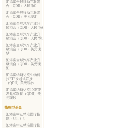
汇添富全球移动互联混
合（QDII）人民币C
汇添富全球移动互联混
合（QDII）美元现汇
汇添富全球汽车产业升
级混合（QDII）人民币A
汇添富全球汽车产业升
级混合（QDII）人民币C
汇添富全球汽车产业升
级混合（QDII）美元现
钞
汇添富全球汽车产业升
级混合（QDII）美元现
汇
汇添富纳斯达克生物科
技ETF发起式联接
（QDII）美元现钞
汇添富纳斯达克100ETF
发起式联接（QDII）美
元现钞
指数型基金
汇添富中证精准医疗指
数（LOF）C
汇添富中证精准医疗指