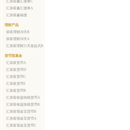
汇添富鑫汇债券C
汇添富鑫汇债券A
汇添富鑫福债
理财产品
添富理财28天B
添富理财28天A
汇添富理财21天发起式B
货币型基金
汇添富货币A
汇添富货币D
汇添富货币C
汇添富货币E
汇添富货币B
汇添富收益快线货币A
汇添富收益快线货币B
汇添富现金宝货币B
汇添富现金宝货币A
汇添富现金宝货币C