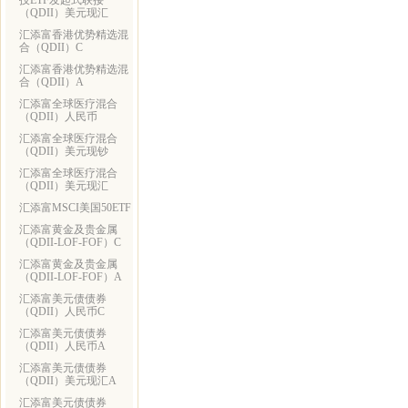
技ETF发起式联接
（QDII）美元现汇
汇添富香港优势精选混
合（QDII）C
汇添富香港优势精选混
合（QDII）A
汇添富全球医疗混合
（QDII）人民币
汇添富全球医疗混合
（QDII）美元现钞
汇添富全球医疗混合
（QDII）美元现汇
汇添富MSCI美国50ETF
汇添富黄金及贵金属
（QDII-LOF-FOF）C
汇添富黄金及贵金属
（QDII-LOF-FOF）A
汇添富美元债债券
（QDII）人民币C
汇添富美元债债券
（QDII）人民币A
汇添富美元债债券
（QDII）美元现汇A
汇添富美元债债券