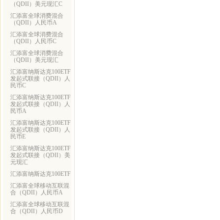
（QDII）美元现汇C
汇添富全球消费混合
（QDII）人民币A
汇添富全球消费混合
（QDII）人民币C
汇添富全球消费混合
（QDII）美元现汇
汇添富纳斯达克100ETF
发起式联接（QDII）人
民币C
汇添富纳斯达克100ETF
发起式联接（QDII）人
民币A
汇添富纳斯达克100ETF
发起式联接（QDII）人
民币E
汇添富纳斯达克100ETF
发起式联接（QDII）美
元现汇
汇添富纳斯达克100ETF
汇添富全球移动互联混
合（QDII）人民币A
汇添富全球移动互联混
合（QDII）人民币D