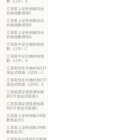
数（LOF）A
汇添富上证科创板综合
价格指数增强C
汇添富上证科创板综合
价格指数增强B
汇添富上证科创板综合
价格指数增强A
汇添富中证生物科技指
数（LOF）C
汇添富中证生物科技指
数（LOF）A
汇添富恒生生物科技ETF
发起式联接（QDII）C
汇添富恒生生物科技ETF
发起式联接（QDII）A
汇添富国证港股通创新
药ETF发起式联接A
汇添富国证港股通创新
药ETF发起式联接C
汇添富上证科创板200指
数发起式A
汇添富上证科创板200指
数发起式C
汇添富中证医药ETF联接