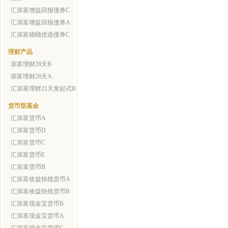
汇添富增益回报债券C
汇添富增益回报债券A
汇添富稳颐优选债券C
理财产品
添富理财28天B
添富理财28天A
汇添富理财21天发起式B
货币型基金
汇添富货币A
汇添富货币D
汇添富货币C
汇添富货币E
汇添富货币B
汇添富收益快线货币A
汇添富收益快线货币B
汇添富现金宝货币B
汇添富现金宝货币A