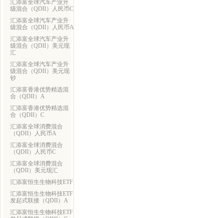
汇添富全球汽车产业升
级混合（QDII）人民币C
汇添富全球汽车产业升
级混合（QDII）人民币A
汇添富全球汽车产业升
级混合（QDII）美元现
汇
汇添富全球汽车产业升
级混合（QDII）美元现
钞
汇添富香港优势精选混
合（QDII）A
汇添富香港优势精选混
合（QDII）C
汇添富全球消费混合
（QDII）人民币A
汇添富全球消费混合
（QDII）人民币C
汇添富全球消费混合
（QDII）美元现汇
汇添富恒生生物科技ETF
汇添富恒生生物科技ETF
发起式联接（QDII）A
汇添富恒生生物科技ETF