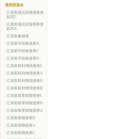
债券型基金
汇添富稳元回报债券发
起式C
汇添富稳元回报债券发
起式A
汇添富鑫福债
汇添富可转换债券A
汇添富可转换债券C
汇添富可转换债券D
汇添富双利增强债券C
汇添富双利增强债券A
汇添富双利增强债券D
汇添富双利增强债券B
汇添富双享回报债券C
汇添富双享回报债券D
汇添富双享回报债券A
汇添富双颐债券D
汇添富双颐债券A
汇添富双颐债券C