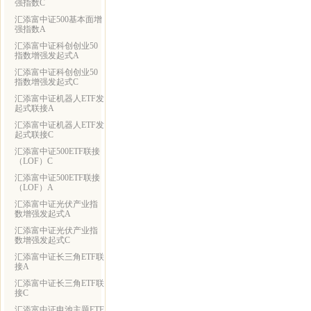
强指数C
汇添富中证500基本面增
强指数A
汇添富中证科创创业50
指数增强发起式A
汇添富中证科创创业50
指数增强发起式C
汇添富中证机器人ETF发
起式联接A
汇添富中证机器人ETF发
起式联接C
汇添富中证500ETF联接
（LOF）C
汇添富中证500ETF联接
（LOF）A
汇添富中证光伏产业指
数增强发起式A
汇添富中证光伏产业指
数增强发起式C
汇添富中证长三角ETF联
接A
汇添富中证长三角ETF联
接C
汇添富中证电池主题ETF