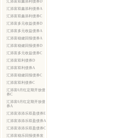
汇添富双鑫添利债券D
汇添富双鑫添利债券A
汇添富双鑫添利债券C
汇添富多元收益债券D
汇添富多元收益债券A
汇添富稳健回报债券A
汇添富稳健回报债券D
汇添富多元收益债券C
汇添富双利债券D
汇添富双利债券A
汇添富稳健回报债券C
汇添富双利债券C
汇添富6月红定期开放债
券C
汇添富6月红定期开放债
券A
汇添富添添乐双盈债券E
汇添富添添乐双盈债券A
汇添富添添乐双盈债券C
汇添富稳乐回报债券发