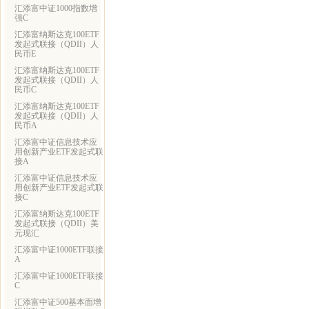
汇添富中证1000指数增
强C
汇添富纳斯达克100ETF
发起式联接（QDII）人
民币E
汇添富纳斯达克100ETF
发起式联接（QDII）人
民币C
汇添富纳斯达克100ETF
发起式联接（QDII）人
民币A
汇添富中证信息技术应
用创新产业ETF发起式联
接A
汇添富中证信息技术应
用创新产业ETF发起式联
接C
汇添富纳斯达克100ETF
发起式联接（QDII）美
元现汇
汇添富中证1000ETF联接
A
汇添富中证1000ETF联接
C
汇添富中证500基本面增