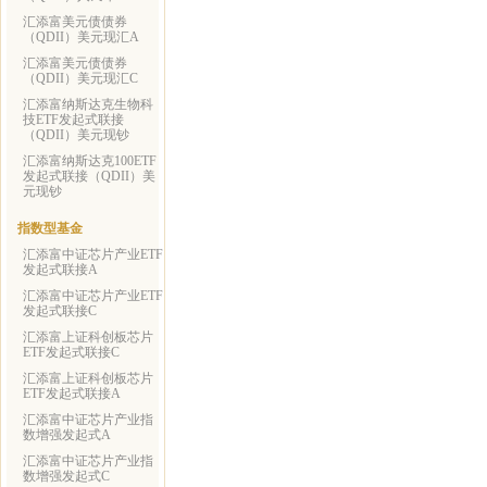
汇添富美元债债券
（QDII）美元现汇A
汇添富美元债债券
（QDII）美元现汇C
汇添富纳斯达克生物科
技ETF发起式联接
（QDII）美元现钞
汇添富纳斯达克100ETF
发起式联接（QDII）美
元现钞
指数型基金
汇添富中证芯片产业ETF
发起式联接A
汇添富中证芯片产业ETF
发起式联接C
汇添富上证科创板芯片
ETF发起式联接C
汇添富上证科创板芯片
ETF发起式联接A
汇添富中证芯片产业指
数增强发起式A
汇添富中证芯片产业指
数增强发起式C