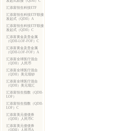
发起式联接（QDII）C
汇添富恒生科技ETF
汇添富恒生科技ETF联接
发起式（QDII）A
汇添富恒生科技ETF联接
发起式（QDII）C
汇添富黄金及贵金属
（QDII-LOF-FOF）C
汇添富黄金及贵金属
（QDII-LOF-FOF）A
汇添富全球医疗混合
（QDII）人民币
汇添富全球医疗混合
（QDII）美元现钞
汇添富全球医疗混合
（QDII）美元现汇
汇添富恒生指数（QDII-
LOF）
汇添富恒生指数（QDII-
LOF）C
汇添富美元债债券
（QDII）人民币C
汇添富美元债债券
（QDII）人民币A