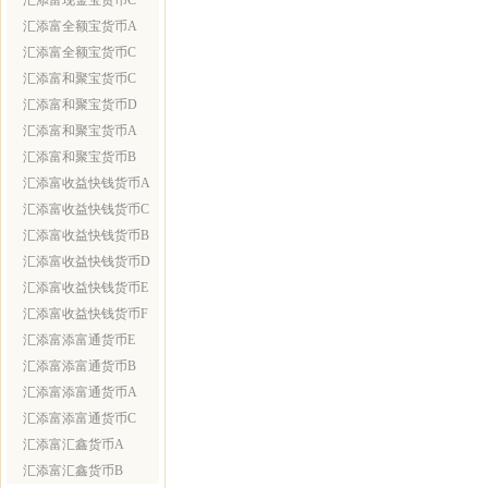
汇添富现金宝货币C
汇添富全额宝货币A
汇添富全额宝货币C
汇添富和聚宝货币C
汇添富和聚宝货币D
汇添富和聚宝货币A
汇添富和聚宝货币B
汇添富收益快钱货币A
汇添富收益快钱货币C
汇添富收益快钱货币B
汇添富收益快钱货币D
汇添富收益快钱货币E
汇添富收益快钱货币F
汇添富添富通货币E
汇添富添富通货币B
汇添富添富通货币A
汇添富添富通货币C
汇添富汇鑫货币A
汇添富汇鑫货币B