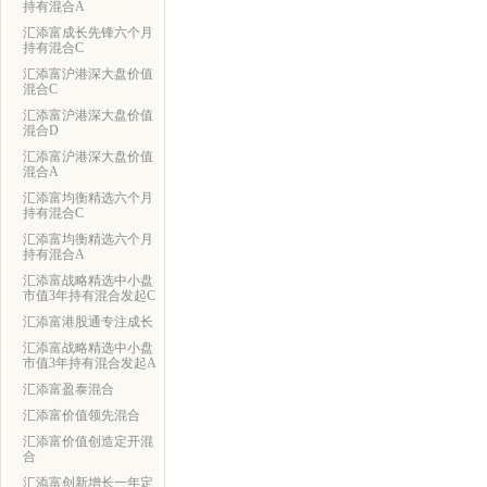
持有混合A
汇添富成长先锋六个月
持有混合C
汇添富沪港深大盘价值
混合C
汇添富沪港深大盘价值
混合D
汇添富沪港深大盘价值
混合A
汇添富均衡精选六个月
持有混合C
汇添富均衡精选六个月
持有混合A
汇添富战略精选中小盘
市值3年持有混合发起C
汇添富港股通专注成长
汇添富战略精选中小盘
市值3年持有混合发起A
汇添富盈泰混合
汇添富价值领先混合
汇添富价值创造定开混
合
汇添富创新增长一年定