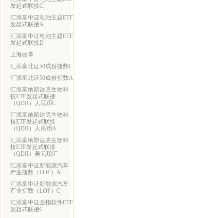
发起式联接C
汇添富中证电池主题ETF
发起式联接A
汇添富中证电池主题ETF
发起式联接D
上海改革
汇添富北证50成份指数C
汇添富北证50成份指数A
汇添富纳斯达克生物科
技ETF发起式联接
（QDII）人民币C
汇添富纳斯达克生物科
技ETF发起式联接
（QDII）人民币A
汇添富纳斯达克生物科
技ETF发起式联接
（QDII）美元现汇
汇添富中证新能源汽车
产业指数（LOF）A
汇添富中证新能源汽车
产业指数（LOF）C
汇添富中证全指软件ETF
发起式联接C