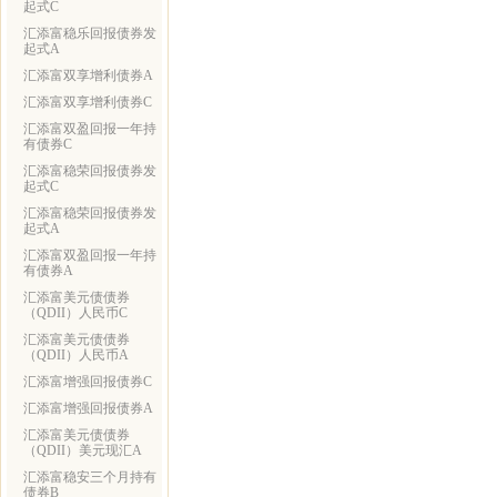
起式C
汇添富稳乐回报债券发
起式A
汇添富双享增利债券A
汇添富双享增利债券C
汇添富双盈回报一年持
有债券C
汇添富稳荣回报债券发
起式C
汇添富稳荣回报债券发
起式A
汇添富双盈回报一年持
有债券A
汇添富美元债债券
（QDII）人民币C
汇添富美元债债券
（QDII）人民币A
汇添富增强回报债券C
汇添富增强回报债券A
汇添富美元债债券
（QDII）美元现汇A
汇添富稳安三个月持有
债券B