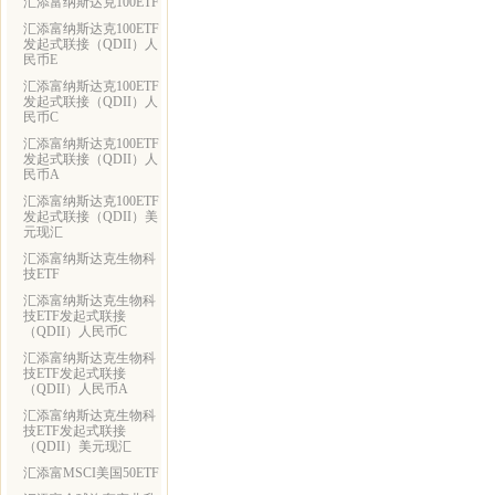
汇添富纳斯达克100ETF
汇添富纳斯达克100ETF
发起式联接（QDII）人
民币E
汇添富纳斯达克100ETF
发起式联接（QDII）人
民币C
汇添富纳斯达克100ETF
发起式联接（QDII）人
民币A
汇添富纳斯达克100ETF
发起式联接（QDII）美
元现汇
汇添富纳斯达克生物科
技ETF
汇添富纳斯达克生物科
技ETF发起式联接
（QDII）人民币C
汇添富纳斯达克生物科
技ETF发起式联接
（QDII）人民币A
汇添富纳斯达克生物科
技ETF发起式联接
（QDII）美元现汇
汇添富MSCI美国50ETF