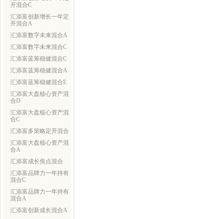
开混合C
汇添富创新增长一年定
开混合A
汇添富数字未来混合A
汇添富数字未来混合C
汇添富蓝筹稳健混合C
汇添富蓝筹稳健混合A
汇添富蓝筹稳健混合E
汇添富大盘核心资产混
合D
汇添富大盘核心资产混
合C
汇添富多策略定开混合
汇添富大盘核心资产混
合A
汇添富成长焦点混合
汇添富品牌力一年持有
混合C
汇添富品牌力一年持有
混合A
汇添富创新成长混合A