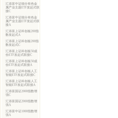
汇添富中证细分有色金
属产业主题ETF发起式联
接C
汇添富中证细分有色金
属产业主题ETF发起式联
接A
汇添富上证科创板200指
数发起式A
汇添富上证科创板200指
数发起式C
汇添富上证科创板50成
份ETF发起式联接C
汇添富上证科创板50成
份ETF发起式联接A
汇添富上证科创板人工
智能ETF发起式联接C
汇添富上证科创板人工
智能ETF发起式联接A
汇添富国证2000指数增
强C
汇添富国证2000指数增
强A
汇添富中证1000指数增
强A