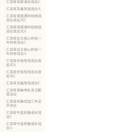
汇添富创新成长混合C
汇添富安鑫智选混合A
汇添富港股通科技精选
混合发起式C
汇添富港股通科技精选
混合发起式A
汇添富自主核心科技一
年持有混合C
汇添富自主核心科技一
年持有混合A
汇添富价值智选混合发
起式A
汇添富价值智选混合发
起式C
汇添富安鑫智选混合C
汇添富策略增长灵活配
置混合
汇添富积极优选三年定
开混合
汇添富中盘积极成长混
合C
汇添富中盘积极成长混
合A