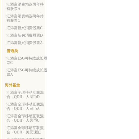
汇添富消费精选两年持
有股票A
汇添富消费精选两年持
有股票C
汇添富新兴消费股票C
汇添富新兴消费股票D
汇添富新兴消费股票A
普通类
汇添富ESG可持续成长股
票C
汇添富ESG可持续成长股
票A
海外基金
汇添富全球移动互联混
合（QDII）人民币D
汇添富全球移动互联混
合（QDII）人民币A
汇添富全球移动互联混
合（QDII）人民币C
汇添富全球移动互联混
合（QDII）美元现汇