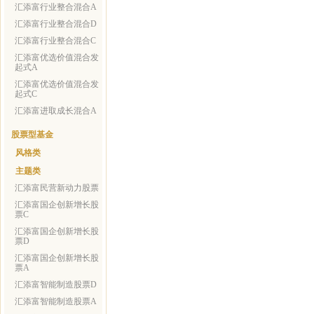
汇添富行业整合混合A
汇添富行业整合混合D
汇添富行业整合混合C
汇添富优选价值混合发
起式A
汇添富优选价值混合发
起式C
汇添富进取成长混合A
股票型基金
风格类
主题类
汇添富民营新动力股票
汇添富国企创新增长股
票C
汇添富国企创新增长股
票D
汇添富国企创新增长股
票A
汇添富智能制造股票D
汇添富智能制造股票A